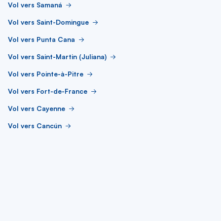
Vol vers Samaná
Vol vers Saint-Domingue
Vol vers Punta Cana
Vol vers Saint-Martin (Juliana)
Vol vers Pointe-à-Pitre
Vol vers Fort-de-France
Vol vers Cayenne
Vol vers Cancún