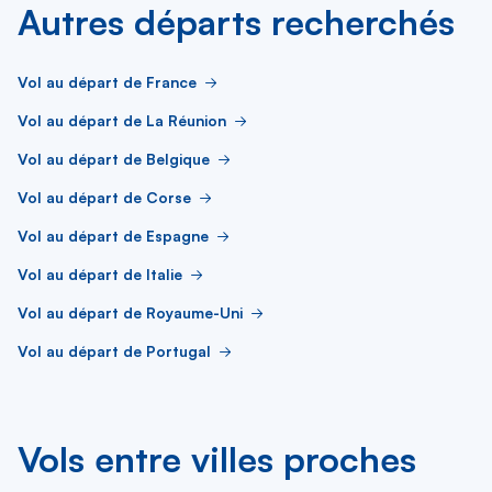
Autres départs recherchés
Vol au départ de France
Vol au départ de La Réunion
Vol au départ de Belgique
Vol au départ de Corse
Vol au départ de Espagne
Vol au départ de Italie
Vol au départ de Royaume-Uni
Vol au départ de Portugal
Vols entre villes proches