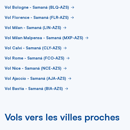
Vol Bologne - Samaná (BLQ-AZS)
Vol Florence - Samaná (FLR-AZS)
Vol Milan - Samaná (LIN-AZS)
Vol Milan Malpensa - Samaná (MXP-AZS)
Vol Calvi - Samaná (CLY-AZS)
Vol Rome - Samaná (FCO-AZS)
Vol Nice - Samaná (NCE-AZS)
Vol Ajaccio - Samaná (AJA-AZS)
Vol Bastia - Samaná (BIA-AZS)
Vols vers les villes proches