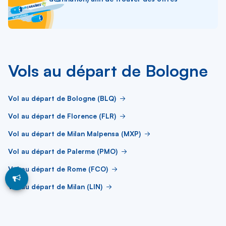
Vols au départ de Bologne
Vol au départ de Bologne (BLQ)
Vol au départ de Florence (FLR)
Vol au départ de Milan Malpensa (MXP)
Vol au départ de Palerme (PMO)
Vol au départ de Rome (FCO)
Vol au départ de Milan (LIN)