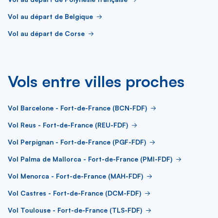
Vol au départ de Belgique
Vol au départ de Corse
Vols entre villes proches
Vol Barcelone - Fort-de-France (BCN-FDF)
Vol Reus - Fort-de-France (REU-FDF)
Vol Perpignan - Fort-de-France (PGF-FDF)
Vol Palma de Mallorca - Fort-de-France (PMI-FDF)
Vol Menorca - Fort-de-France (MAH-FDF)
Vol Castres - Fort-de-France (DCM-FDF)
Vol Toulouse - Fort-de-France (TLS-FDF)