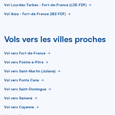
Vol Lourdes-Tarbes - Fort-de-France (LDE-FDF)
Vol Ibiza - Fort-de-France (IBZ-FDF)
Vols vers les villes proches
Vol vers Fort-de-France
Vol vers Pointe-à-Pitre
Vol vers Saint-Martin (Juliana)
Vol vers Punta Cana
Vol vers Saint-Domingue
Vol vers Samaná
Vol vers Cayenne