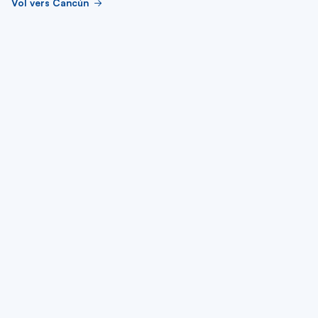
Vol vers Cancún