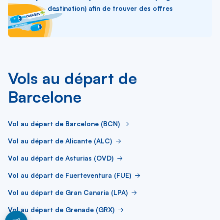
destination) afin de trouver des offres
Vols au départ de
Barcelone
Vol au départ de Barcelone (BCN)
Vol au départ de Alicante (ALC)
Vol au départ de Asturias (OVD)
Vol au départ de Fuerteventura (FUE)
Vol au départ de Gran Canaria (LPA)
Vol au départ de Grenade (GRX)