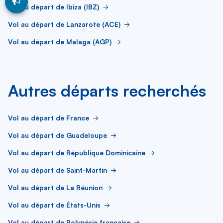
Vol au départ de Ibiza (IBZ)
Vol au départ de Lanzarote (ACE)
Vol au départ de Malaga (AGP)
Autres départs recherchés
Vol au départ de France
Vol au départ de Guadeloupe
Vol au départ de République Dominicaine
Vol au départ de Saint-Martin
Vol au départ de La Réunion
Vol au départ de États-Unis
Vol au départ de Polynésie française