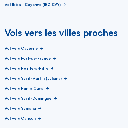
Vol Ibiza - Cayenne (IBZ-CAY)
Vols vers les villes proches
Vol vers Cayenne
Vol vers Fort-de-France
Vol vers Pointe-à-Pitre
Vol vers Saint-Martin (Juliana)
Vol vers Punta Cana
Vol vers Saint-Domingue
Vol vers Samaná
Vol vers Cancún