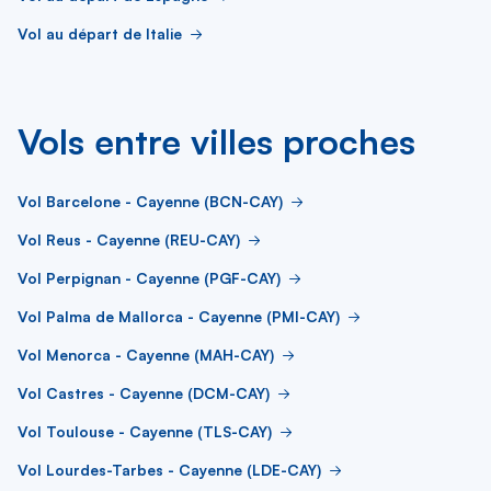
Vol au départ de Italie
Vols entre villes proches
Vol Barcelone - Cayenne (BCN-CAY)
Vol Reus - Cayenne (REU-CAY)
Vol Perpignan - Cayenne (PGF-CAY)
Vol Palma de Mallorca - Cayenne (PMI-CAY)
Vol Menorca - Cayenne (MAH-CAY)
Vol Castres - Cayenne (DCM-CAY)
Vol Toulouse - Cayenne (TLS-CAY)
Vol Lourdes-Tarbes - Cayenne (LDE-CAY)