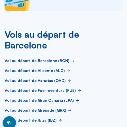
Vols au départ de
Barcelone
Vol au départ de Barcelone (BCN)
Vol au départ de Alicante (ALC)
Vol au départ de Asturias (OVD)
Vol au départ de Fuerteventura (FUE)
Vol au départ de Gran Canaria (LPA)
Vol au départ de Grenade (GRX)
Vol au départ de Ibiza (IBZ)