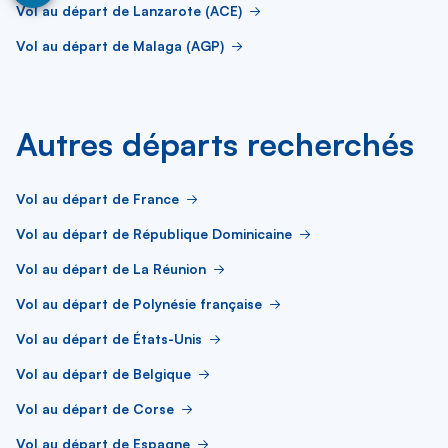
Vol au départ de Lanzarote (ACE)
Vol au départ de Malaga (AGP)
Autres départs recherchés
Vol au départ de France
Vol au départ de République Dominicaine
Vol au départ de La Réunion
Vol au départ de Polynésie française
Vol au départ de États-Unis
Vol au départ de Belgique
Vol au départ de Corse
Vol au départ de Espagne