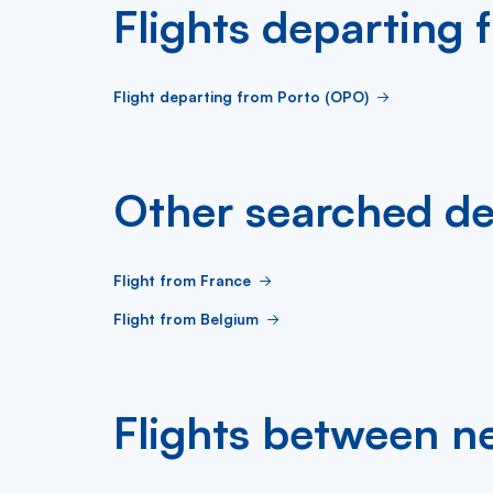
Flights departing 
Flight departing from Porto (OPO)
Other searched de
Flight from France
Flight from Belgium
Flights between ne