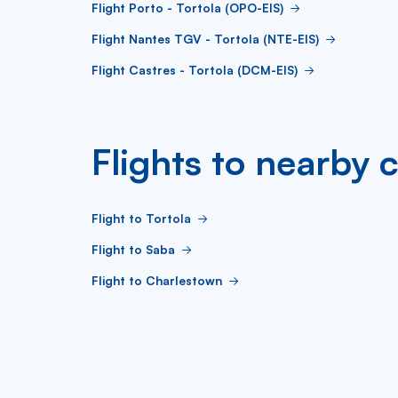
Flight Porto - Tortola (OPO-EIS)
Flight Nantes TGV - Tortola (NTE-EIS)
Flight Castres - Tortola (DCM-EIS)
Flights to nearby c
Flight to Tortola
Flight to Saba
Flight to Charlestown