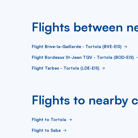
Flights between ne
Flight Brive-la-Gaillarde - Tortola (BVE-EIS)
Flight Bordeaux St-Jean TGV - Tortola (BOD-EIS)
Flight Tarbes - Tortola (LDE-EIS)
Flights to nearby c
Flight to Tortola
Flight to Saba