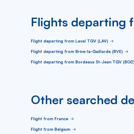
Flights departing 
Flight departing from Laval TGV (LAV)
Flight departing from Brive-la-Gaillarde (BVE)
Flight departing from Bordeaux St-Jean TGV (BOD
Other searched de
Flight from France
Flight from Belgium