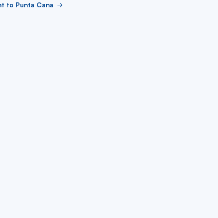
ht to Punta Cana