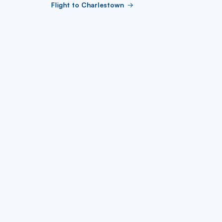
Flight to Charlestown