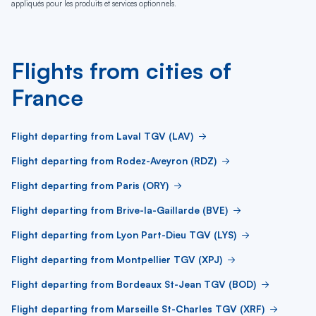
appliqués pour les produits et services optionnels.
Flights from cities of
France
Flight departing from Laval TGV (LAV)
Flight departing from Rodez-Aveyron (RDZ)
Flight departing from Paris (ORY)
Flight departing from Brive-la-Gaillarde (BVE)
Flight departing from Lyon Part-Dieu TGV (LYS)
Flight departing from Montpellier TGV (XPJ)
Flight departing from Bordeaux St-Jean TGV (BOD)
Flight departing from Marseille St-Charles TGV (XRF)