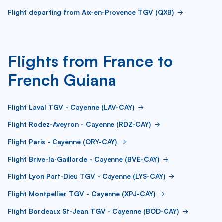
Flight departing from Aix-en-Provence TGV (QXB)
Flights from France to
French Guiana
Flight Laval TGV - Cayenne (LAV-CAY)
Flight Rodez-Aveyron - Cayenne (RDZ-CAY)
Flight Paris - Cayenne (ORY-CAY)
Flight Brive-la-Gaillarde - Cayenne (BVE-CAY)
Flight Lyon Part-Dieu TGV - Cayenne (LYS-CAY)
Flight Montpellier TGV - Cayenne (XPJ-CAY)
Flight Bordeaux St-Jean TGV - Cayenne (BOD-CAY)