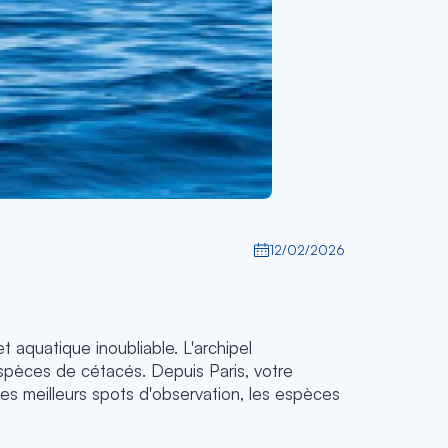
12/02/2026
t aquatique inoubliable. L'archipel
pèces de cétacés. Depuis Paris, votre
s meilleurs spots d'observation, les espèces