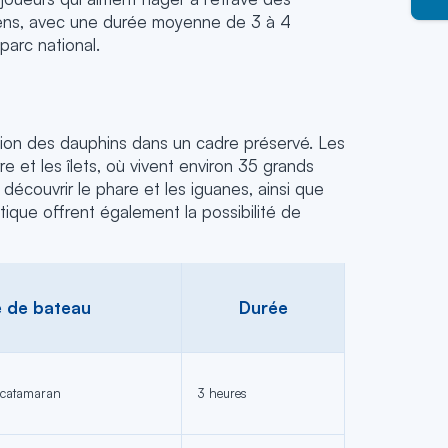
liens, avec une durée moyenne de 3 à 4
parc national.
vation des dauphins dans un cadre préservé. Les
 et les îlets, où vivent environ 35 grands
découvrir le phare et les iguanes, ainsi que
tique offrent également la possibilité de
 de bateau
Durée
 catamaran
3 heures