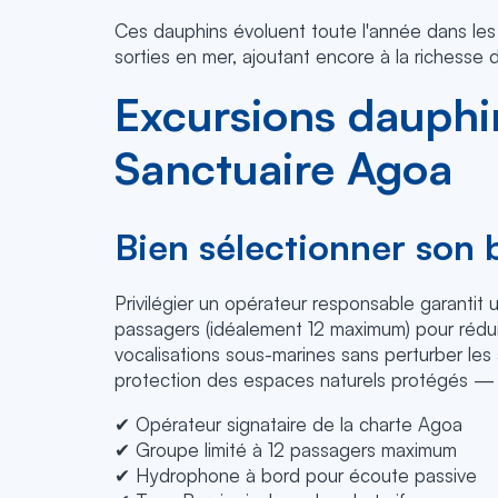
Ces dauphins évoluent toute l'année dans le
sorties en mer, ajoutant encore à la richesse 
Excursions dauphin
Sanctuaire Agoa
Bien sélectionner son 
Privilégier un opérateur responsable garantit
passagers (idéalement 12 maximum) pour réduir
vocalisations sous-marines sans perturber les 
protection des espaces naturels protégés — et
✔ Opérateur signataire de la charte Agoa
✔ Groupe limité à 12 passagers maximum
✔ Hydrophone à bord pour écoute passive