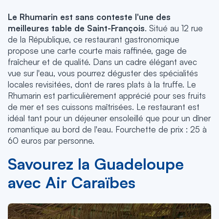
Le Rhumarin est sans conteste l'une des
meilleures table de Saint-François
. Situé au 12 rue
de la République, ce restaurant gastronomique
propose une carte courte mais raffinée, gage de
fraîcheur et de qualité. Dans un cadre élégant avec
vue sur l'eau, vous pourrez déguster des spécialités
locales revisitées, dont de rares plats à la truffe. Le
Rhumarin est particulièrement apprécié pour ses fruits
de mer et ses cuissons maîtrisées. Le restaurant est
idéal tant pour un déjeuner ensoleillé que pour un dîner
romantique au bord de l'eau. Fourchette de prix : 25 à
60 euros par personne.
Savourez la Guadeloupe
avec Air Caraïbes