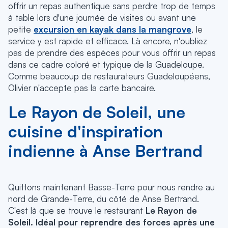
offrir un repas authentique sans perdre trop de temps
à table lors d'une journée de visites ou avant une
petite
excursion en kayak dans la mangrove
, le
service y est rapide et efficace. Là encore, n'oubliez
pas de prendre des espèces pour vous offrir un repas
dans ce cadre coloré et typique de la Guadeloupe.
Comme beaucoup de restaurateurs Guadeloupéens,
Olivier n'accepte pas la carte bancaire.
Le Rayon de Soleil, une
cuisine d'inspiration
indienne à Anse Bertrand
Quittons maintenant Basse-Terre pour nous rendre au
nord de Grande-Terre, du côté de Anse Bertrand.
C'est là que se trouve le restaurant
Le Rayon de
Soleil. Idéal pour reprendre des forces après une