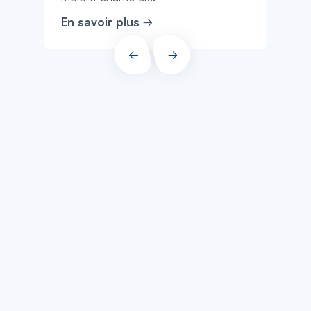
En savoir plus
PRÉCÉDENT
SUIVANT