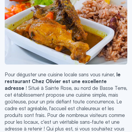
Pour déguster une cuisine locale sans vous ruiner,
le
restaurant Chez Olivier est une excellente
adresse
! Situé à Sainte Rose, au nord de Basse Terre,
cet établissement propose une cuisine simple, mais
goûteuse, pour un prix défiant toute concurrence. Le
cadre est agréable, l'accueil est chaleureux et les
produits sont frais. Pour de nombreux visiteurs comme
pour les locaux, c'est un véritable sans-faute et une
adresse à retenir ! Qui plus est, si vous souhaitez vous