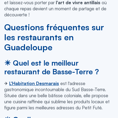
et laissez-vous porter par
l'art de vivre antillais
où
chaque repas devient un moment de partage et de
découverte !
Questions fréquentes sur
les restaurants en
Guadeloupe
☀ Quel est le meilleur
restaurant de Basse-Terre ?
✈
L'Habitation Desmarais
est l'adresse
gastronomique incontournable du Sud Basse-Terre.
Située dans une belle bâtisse coloniale, elle propose
une cuisine raffinée qui sublime les produits locaux et
figure parmi les meilleures adresses du Petit Futé.