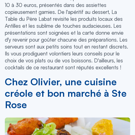
10 à 30 euros, présentés dans des assiettes
copieusement garnies. De l'apéritif au dessert, La
Table du Père Labat revisite les produits locaux des
Antilles et les sublime de touches audacieuses. Les
présentations sont soignées et la carte donne envie
d'y revenir pour goûter chacune des préparations. Les
serveurs sont aux petits soins tout en restant discrets.
Ils vous prodiguent volontiers leurs conseils pour le
choix de vos plats ou de vos boissons. D'ailleurs, les
cocktails de ce restaurant sont réputés excellents !
Chez Olivier, une cuisine
créole et bon marché à Ste
Rose