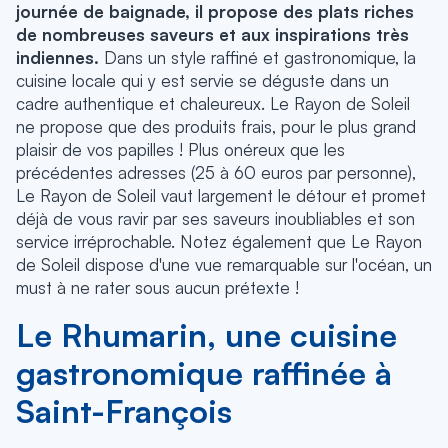
journée de baignade, il propose des plats riches
de nombreuses saveurs et aux inspirations très
indiennes.
Dans un style raffiné et gastronomique, la
cuisine locale qui y est servie se déguste dans un
cadre authentique et chaleureux. Le Rayon de Soleil
ne propose que des produits frais, pour le plus grand
plaisir de vos papilles ! Plus onéreux que les
précédentes adresses (25 à 60 euros par personne),
Le Rayon de Soleil vaut largement le détour et promet
déjà de vous ravir par ses saveurs inoubliables et son
service irréprochable. Notez également que Le Rayon
de Soleil dispose d'une vue remarquable sur l'océan, un
must à ne rater sous aucun prétexte !
Le Rhumarin, une cuisine
gastronomique raffinée à
Saint-François