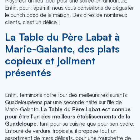
Playa est un lieu idéal pour une soirée en amoureux.
Enfin, pour l'apéritif, nous vous conseillons de déguster
le punch coco de la maison. Des dires de nombreux
clients, c'est un délice !
La Table du Père Labat à
Marie-Galante, des plats
copieux et joliment
présentés
Enfin, terminons notre tour des meilleurs restaurants
Guadeloupéens par une seconde halte sur l'île de
Marie-Galante.
La Table du Père Labat est connue
pour être l'un des meilleurs établissements de la
Guadeloupe
, tant pour sa cuisine que pour son cadre.
Entouré de verdure tropicale, il propose tout un
assortiment de mets délicats, pour une fourchette de