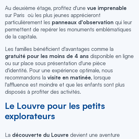
Au deuxième étage, profitez d'une
vue imprenable
sur Paris où les plus jeunes apprécieront
particulièrement les
panneaux d'observation
qui leur
permettent de repérer les monuments emblématiques
de la capitale.
Les familles bénéficient d'avantages comme la
gratuité pour les moins de 4 ans
disponible en ligne
ou sur place sous présentation d'une pièce
d'identité. Pour une expérience optimale, nous
recommandons la
visite en matinée
, lorsque
l'affluence est moindre et que les enfants sont plus
disposés à profiter des activités.
Le Louvre pour les petits
explorateurs
La
découverte du Louvre
devient une aventure