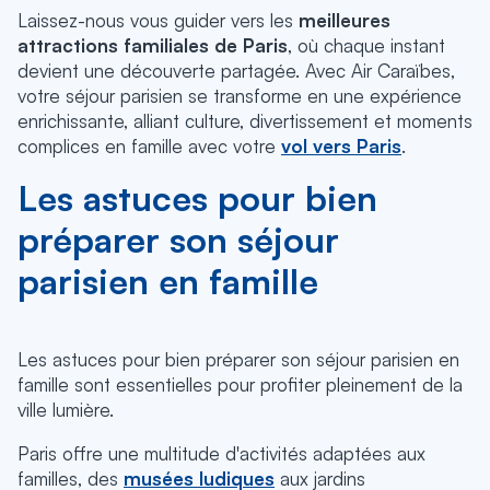
Laissez-nous vous guider vers les
meilleures
attractions familiales de Paris
, où chaque instant
devient une découverte partagée. Avec Air Caraïbes,
votre séjour parisien se transforme en une expérience
enrichissante, alliant culture, divertissement et moments
complices en famille avec votre
vol vers Paris
.
Les astuces pour bien
préparer son séjour
parisien en famille
Les astuces pour bien préparer son séjour parisien en
famille sont essentielles pour profiter pleinement de la
ville lumière.
Paris offre une multitude d'activités adaptées aux
familles, des
musées ludiques
aux jardins