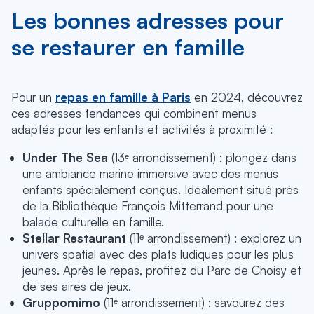
Les bonnes adresses pour
se restaurer en famille
Pour un
repas en famille à Paris
en 2024, découvrez
ces adresses tendances qui combinent menus
adaptés pour les enfants et activités à proximité :
Under The Sea
(13ᵉ arrondissement) : plongez dans
une ambiance marine immersive avec des menus
enfants spécialement conçus. Idéalement situé près
de la Bibliothèque François Mitterrand pour une
balade culturelle en famille.
Stellar Restaurant
(11ᵉ arrondissement) : explorez un
univers spatial avec des plats ludiques pour les plus
jeunes. Après le repas, profitez du Parc de Choisy et
de ses aires de jeux.
Gruppomimo
(11ᵉ arrondissement) : savourez des