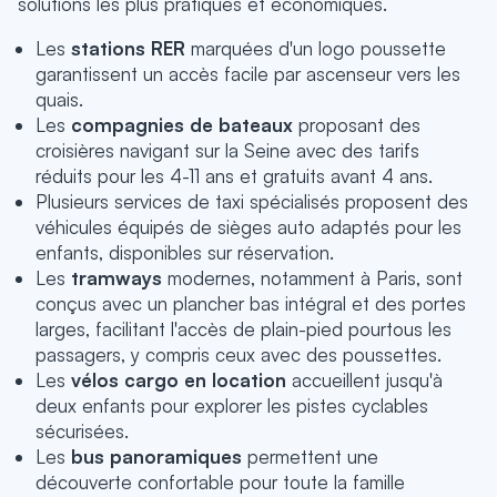
solutions les plus pratiques et économiques.
Les
stations RER
marquées d'un logo poussette
garantissent un accès facile par ascenseur vers les
quais.
Les
compagnies de bateaux
proposant des
croisières navigant sur la Seine avec des tarifs
réduits pour les 4-11 ans et gratuits avant 4 ans.
Plusieurs services de taxi spécialisés proposent des
véhicules équipés de sièges auto adaptés pour les
enfants, disponibles sur réservation.
Les
tramways
modernes, notamment à Paris, sont
conçus avec un plancher bas intégral et des portes
larges, facilitant l'accès de plain-pied pourtous les
passagers, y compris ceux avec des poussettes.
Les
vélos cargo en location
accueillent jusqu'à
deux enfants pour explorer les pistes cyclables
sécurisées.
Les
bus panoramiques
permettent une
découverte confortable pour toute la famille