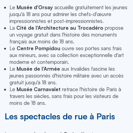
Le
Musée d'Orsay
accueille gratuitement les jeunes
jusqu'à 18 ans pour admirer les chefs-d'œuvre
impressionnistes et post-impressionnistes.
La
Cité de l'Architecture au Trocadéro
propose
un voyage gratuit dans l'histoire des monuments
français aux moins de 18 ans.
Le
Centre Pompidou
ouvre ses portes sans frais
aux mineurs, avec sa collection exceptionnelle d'art
moderne et contemporain.
Le
Musée de l'Armée
aux Invalides fascine les
jeunes passionnés d'histoire militaire avec un accès
gratuit jusqu'à 18 ans.
Le
Musée Carnavalet
retrace l'histoire de Paris à
travers les siècles, sans frais pour les visiteurs de
moins de 18 ans.
Les spectacles de rue à Paris