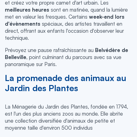
et créez votre propre carnet d'art urbain. Les
meilleures heures
sont en matinée, quand la lumière
met en valeur les fresques. Certains
week-end lors
d'évènements
spéciaux, des artistes travaillent en
direct, offrant aux enfants l'occasion d'observer leur
technique.
Prévoyez une pause rafraîchissante au
Belvédère de
Belleville
, point culminant du parcours avec sa vue
panoramique sur Paris.
La promenade des animaux au
Jardin des Plantes
La Ménagerie du Jardin des Plantes, fondée en 1794,
est l'un des plus anciens zoos au monde. Elle abrite
une collection diversifiée d'animaux de petite et
moyenne taille d'environ 500 individus