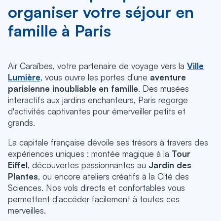
organiser votre séjour en
famille à Paris
Air Caraïbes, votre partenaire de voyage vers la
Ville
Lumière
, vous ouvre les portes d'une
aventure
parisienne inoubliable en famille
. Des musées
interactifs aux jardins enchanteurs, Paris regorge
d'activités captivantes pour émerveiller petits et
grands.
La capitale française dévoile ses trésors à travers des
expériences uniques : montée magique à la
Tour
Eiffel
, découvertes passionnantes au
Jardin des
Plantes
, ou encore ateliers créatifs à la Cité des
Sciences. Nos vols directs et confortables vous
permettent d'accéder facilement à toutes ces
merveilles.