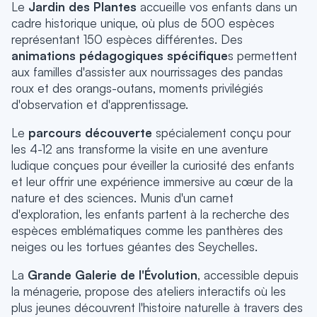
Le
Jardin des Plantes
accueille vos enfants dans un
cadre historique unique, où plus de 500 espèces
représentant 150 espèces différentes. Des
animations pédagogiques spécifique
s permettent
aux familles d'assister aux nourrissages des pandas
roux et des orangs-outans, moments privilégiés
d'observation et d'apprentissage.
Le
parcours découverte
spécialement conçu pour
les 4-12 ans transforme la visite en une aventure
ludique conçues pour éveiller la curiosité des enfants
et leur offrir une expérience immersive au cœur de la
nature et des sciences. Munis d'un carnet
d'exploration, les enfants partent à la recherche des
espèces emblématiques comme les panthères des
neiges ou les tortues géantes des Seychelles.
La
Grande Galerie de l'Évolution
, accessible depuis
la ménagerie, propose des ateliers interactifs où les
plus jeunes découvrent l'histoire naturelle à travers des