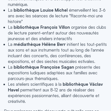
numérique.
La
bibliothèque Louise Michel
émerveillent les 3-6
ans avec les séances de lecture "Raconte-moi une
histoire"
La
bibliothèque François Villon
organise des clubs
de lecture parent-enfant autour des nouveautés
jeunesse et des ateliers interactifs
La
médiathèque Hélène Berr
initient les tout-petits
aux sons et aux instruments tout au long de l'année
incluant des concerts, des conférences, des
expositions, et des siestes musicales estivales.
La
bibliothèque Françoise Sagan
présente des
expositions ludiques adaptées aux familles avec
parcours-jeux thématiques.
Les ateliers scientifiques à la
bibliothèque Václav
Havel
permettent aux 8-12 ans de réaliser des
expériences passionnantes, alliant découverte et
créativité.