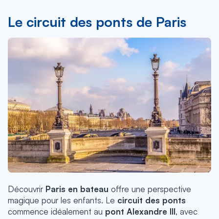
Le circuit des ponts de Paris
Découvrir
Paris en bateau
offre une perspective
magique pour les enfants. Le
circuit des ponts
commence idéalement au
pont Alexandre III
, avec