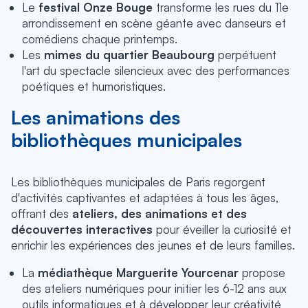
Le
festival Onze Bouge
transforme les rues du 11e
arrondissement en scène géante avec danseurs et
comédiens chaque printemps.
Les
mimes du quartier Beaubourg
perpétuent
l'art du spectacle silencieux avec des performances
poétiques et humoristiques.
Les animations des
bibliothèques municipales
Les bibliothèques municipales de Paris regorgent
d'activités captivantes et adaptées à tous les âges,
offrant des
ateliers, des animations et des
découvertes interactives
pour éveiller la curiosité et
enrichir les expériences des jeunes et de leurs familles.
La
médiathèque Marguerite Yourcenar
propose
des ateliers numériques pour initier les 6-12 ans aux
outils informatiques et à développer leur créativité