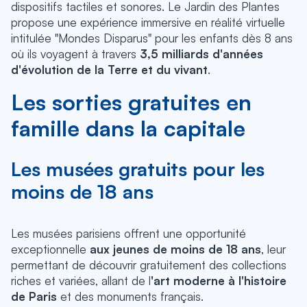
dispositifs tactiles et sonores. Le Jardin des Plantes
propose une expérience immersive en réalité virtuelle
intitulée "Mondes Disparus" pour les enfants dès 8 ans
où ils voyagent à travers
3,5 milliards d'années
d'évolution de la Terre et du vivant
.
Les sorties gratuites en
famille dans la capitale
Les musées gratuits pour les
moins de 18 ans
Les musées parisiens offrent une opportunité
exceptionnelle
aux jeunes de moins de 18 ans
, leur
permettant de découvrir gratuitement des collections
riches et variées, allant de l
'art moderne à l'histoire
de Paris
et des monuments français.