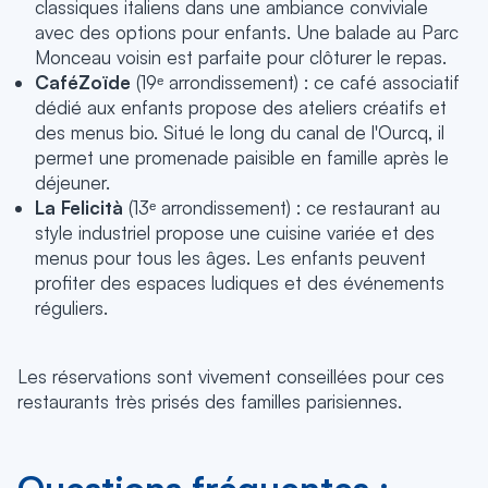
classiques italiens dans une ambiance conviviale
avec des options pour enfants. Une balade au Parc
Monceau voisin est parfaite pour clôturer le repas.
CaféZoïde
(19ᵉ arrondissement) : ce café associatif
dédié aux enfants propose des ateliers créatifs et
des menus bio. Situé le long du canal de l'Ourcq, il
permet une promenade paisible en famille après le
déjeuner.
La Felicità
(13ᵉ arrondissement) : ce restaurant au
style industriel propose une cuisine variée et des
menus pour tous les âges. Les enfants peuvent
profiter des espaces ludiques et des événements
réguliers.
Les réservations sont vivement conseillées pour ces
restaurants très prisés des familles parisiennes.
Questions fréquentes :