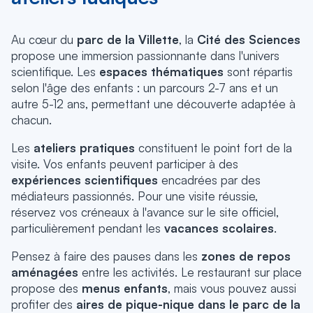
Au cœur du
parc de la Villette
, la
Cité des Sciences
propose une immersion passionnante dans l'univers
scientifique. Les
espaces thématiques
sont répartis
selon l'âge des enfants : un parcours 2-7 ans et un
autre 5-12 ans, permettant une découverte adaptée à
chacun.
Les
ateliers pratiques
constituent le point fort de la
visite. Vos enfants peuvent participer à des
expériences scientifiques
encadrées par des
médiateurs passionnés. Pour une visite réussie,
réservez vos créneaux à l'avance sur le site officiel,
particulièrement pendant les
vacances scolaires
.
Pensez à faire des pauses dans les
zones de repos
aménagées
entre les activités. Le restaurant sur place
propose des
menus enfants
, mais vous pouvez aussi
profiter des
aires de pique-nique dans le parc de la