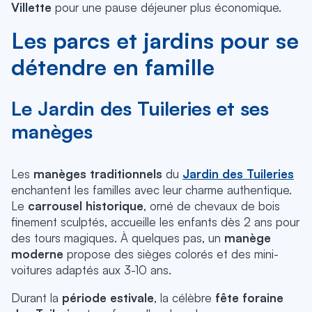
Villette
pour une pause déjeuner plus économique.
Les parcs et jardins pour se
détendre en famille
Le Jardin des Tuileries et ses
manèges
Les
manèges traditionnels
du
Jardin des Tuileries
enchantent les familles avec leur charme authentique.
Le
carrousel historique
, orné de chevaux de bois
finement sculptés, accueille les enfants dès 2 ans pour
des tours magiques. À quelques pas, un
manège
moderne
propose des sièges colorés et des mini-
voitures adaptés aux 3-10 ans.
Durant la
période estivale
, la célèbre
fête foraine