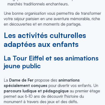
marchés traditionnels enchanteurs.
Une bonne organisation vous permettra de transformer
votre séjour parisien en une aventure mémorable, riche
en découvertes et en moments de partage.
Les activités culturelles
adaptées aux enfants
La Tour Eiffel et ses animations
jeune public
La
Dame de Fer
propose des
animations
spécialement conçues
pour divertir vos enfants. Un
parcours ludique et pédagogique
au premier étage
permet aux 6-10 ans de découvrir l'histoire du
monument à travers des jeux et des défis.