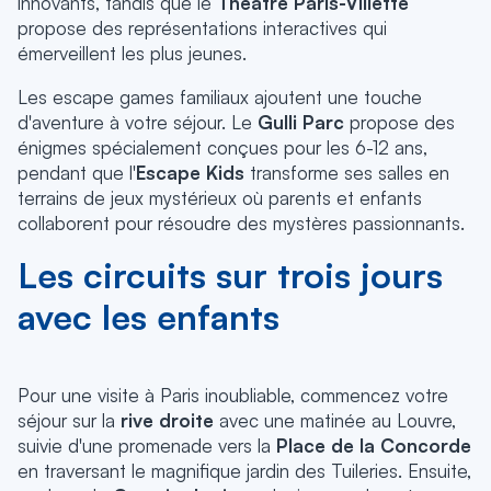
innovants, tandis que le
Théâtre Paris-Villette
propose des représentations interactives qui
émerveillent les plus jeunes.
Les escape games familiaux ajoutent une touche
d'aventure à votre séjour. Le
Gulli Parc
propose des
énigmes spécialement conçues pour les 6-12 ans,
pendant que l'
Escape Kids
transforme ses salles en
terrains de jeux mystérieux où parents et enfants
collaborent pour résoudre des mystères passionnants.
Les circuits sur trois jours
avec les enfants
Pour une visite à Paris inoubliable, commencez votre
séjour sur la
rive droite
avec une matinée au Louvre,
suivie d'une promenade vers la
Place de la Concorde
en traversant le magnifique jardin des Tuileries. Ensuite,