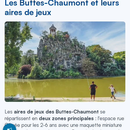
Les Buttes-Chaumont et leurs
aires de jeux
Les
aires de jeux des Buttes-Chaumont
se
répartissent en
deux zones principales
: l'espace rue
Crimée pour les 2-6 ans avec une maquette miniature