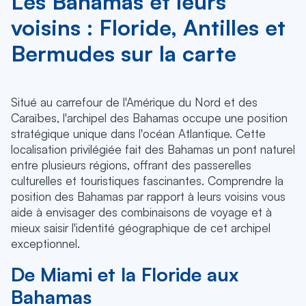
Les Bahamas et leurs
voisins : Floride, Antilles et
Bermudes sur la carte
Situé au carrefour de l'Amérique du Nord et des
Caraïbes, l'archipel des Bahamas occupe une position
stratégique unique dans l'océan Atlantique. Cette
localisation privilégiée fait des Bahamas un pont naturel
entre plusieurs régions, offrant des passerelles
culturelles et touristiques fascinantes. Comprendre la
position des Bahamas par rapport à leurs voisins vous
aide à envisager des combinaisons de voyage et à
mieux saisir l'identité géographique de cet archipel
exceptionnel.
De Miami et la Floride aux
Bahamas