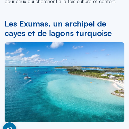
pour ceux qui cherchent à la fois culture et confort.
Les Exumas, un archipel de
cayes et de lagons turquoise