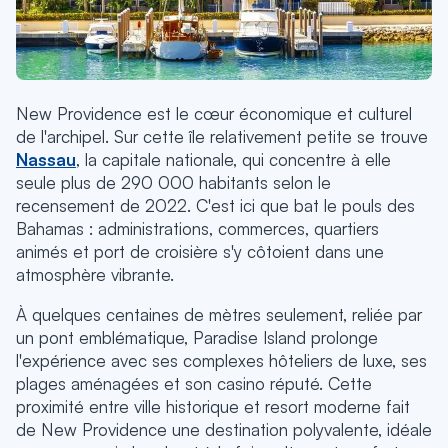
New Providence est le cœur économique et culturel
de l'archipel. Sur cette île relativement petite se trouve
Nassau
, la capitale nationale, qui concentre à elle
seule plus de 290 000 habitants selon le
recensement de 2022. C'est ici que bat le pouls des
Bahamas : administrations, commerces, quartiers
animés et port de croisière s'y côtoient dans une
atmosphère vibrante.
À quelques centaines de mètres seulement, reliée par
un pont emblématique, Paradise Island prolonge
l'expérience avec ses complexes hôteliers de luxe, ses
plages aménagées et son casino réputé. Cette
proximité entre ville historique et resort moderne fait
de New Providence une destination polyvalente, idéale