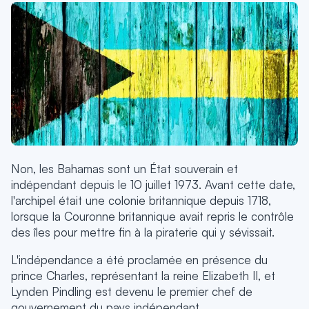
Non, les Bahamas sont un État souverain et
indépendant depuis le 10 juillet 1973. Avant cette date,
l'archipel était une colonie britannique depuis 1718,
lorsque la Couronne britannique avait repris le contrôle
des îles pour mettre fin à la piraterie qui y sévissait.
L'indépendance a été proclamée en présence du
prince Charles, représentant la reine Elizabeth II, et
Lynden Pindling est devenu le premier chef de
gouvernement du pays indépendant.