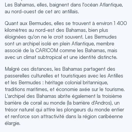
Les Bahamas, elles, baignent dans l'océan Atlantique,
au nord-ouest de cet arc antillais.
Quant aux Bermudes, elles se trouvent à environ 1 400
kilomètres au nord-est des Bahamas, bien plus
éloignées qu'on ne le croit souvent. Les Bermudes
sont un archipel isolé en plein Atlantique, membre
associé de la CARICOM comme les Bahamas, mais
avec un climat subtropical et une identité distincte.
Malgré ces distances, les Bahamas partagent des
passerelles culturelles et touristiques avec les Antilles
et les Bermudes : héritage colonial britannique,
traditions maritimes, et économie axée sur le tourisme.
L'archipel des Bahamas abrite également la troisième
barrière de corail au monde (la barrière d'Andros), un
trésor naturel qui attire les plongeurs du monde entier
et renforce son attractivité dans la région caribéenne
élargie.