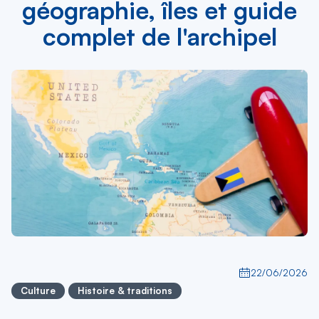
géographie, îles et guide
complet de l'archipel
22/06/2026
Culture
Histoire & traditions