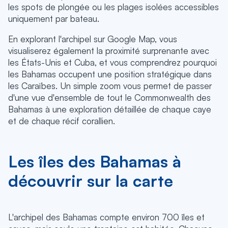
les spots de plongée ou les plages isolées accessibles
uniquement par bateau.
En explorant l'archipel sur Google Map, vous
visualiserez également la proximité surprenante avec
les États-Unis et Cuba, et vous comprendrez pourquoi
les Bahamas occupent une position stratégique dans
les Caraïbes. Un simple zoom vous permet de passer
d'une vue d'ensemble de tout le Commonwealth des
Bahamas à une exploration détaillée de chaque caye
et de chaque récif corallien.
Les îles des Bahamas à
découvrir sur la carte
L'archipel des Bahamas compte environ 700 îles et