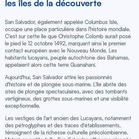
les îles de la découverte
San Salvador, également appelée Columbus Isle,
occupe une place particulière dans l'histoire mondiale.
C'est sur cette île que Christophe Colomb aurait posé
le pied le 12 octobre 1492, marquant ainsi le premier
contact européen avec le Nouveau Monde. Les
habitants lucayans, peuple autochtone des Bahamas,
appelaient alors cette terre Guanahaní.
Aujourd'hui, San Salvador attire les passionnés
d'histoire et de plongée sous-marine. L'île abrite des
sites de plongée spectaculaires, avec des tombants
vertigineux, des grottes sous-marines et une visibilité
exceptionnelle.
Les vestiges de l'art ancien des Lucayans, notamment
des pétroglyphes et des traces d'établissements,
témoignent de la richesse culturelle précolombienne.