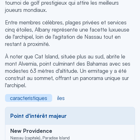
tournoi de golf prestigieux qui attire les meilleurs
joueurs mondiaux.
Entre membres célèbres, plages privées et services
cinq étoiles, Albany représente une facette luxueuse
de l'archipel, loin de l'agitation de Nassau tout en
restant à proximité.
À noter que Cat Island, située plus au sud, abrite le
mont Alvernia, point culminant des Bahamas avec ses
modestes 63 mètres d'altitude. Un ermitage y a été
construit au sommet, offrant un panorama unique sur
l'archipel.
caracteristiques
iles
Point d'intérêt majeur
New Providence
Nassau (capitale), Paradise Island