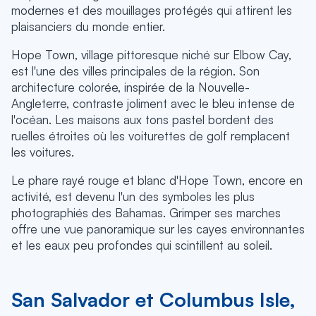
modernes et des mouillages protégés qui attirent les
plaisanciers du monde entier.
Hope Town, village pittoresque niché sur Elbow Cay,
est l'une des villes principales de la région. Son
architecture colorée, inspirée de la Nouvelle-
Angleterre, contraste joliment avec le bleu intense de
l'océan. Les maisons aux tons pastel bordent des
ruelles étroites où les voiturettes de golf remplacent
les voitures.
Le phare rayé rouge et blanc d'Hope Town, encore en
activité, est devenu l'un des symboles les plus
photographiés des Bahamas. Grimper ses marches
offre une vue panoramique sur les cayes environnantes
et les eaux peu profondes qui scintillent au soleil.
San Salvador et Columbus Isle,