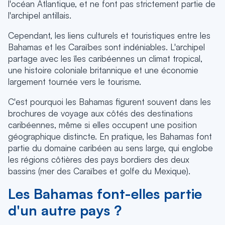
l'océan Atlantique, et ne font pas strictement partie de
l'archipel antillais.
Cependant, les liens culturels et touristiques entre les
Bahamas et les Caraïbes sont indéniables. L'archipel
partage avec les îles caribéennes un climat tropical,
une histoire coloniale britannique et une économie
largement tournée vers le tourisme.
C'est pourquoi les Bahamas figurent souvent dans les
brochures de voyage aux côtés des destinations
caribéennes, même si elles occupent une position
géographique distincte. En pratique, les Bahamas font
partie du domaine caribéen au sens large, qui englobe
les régions côtières des pays bordiers des deux
bassins (mer des Caraïbes et golfe du Mexique).
Les Bahamas font-elles partie
d'un autre pays ?