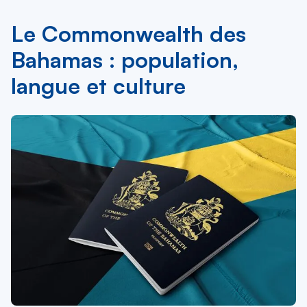
Le Commonwealth des
Bahamas : population,
langue et culture