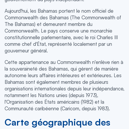
Aujourd'hui, les Bahamas portent le nom officiel de
Commonwealth des Bahamas (The Commonwealth of
The Bahamas) et demeurent membre du
Commonwealth. Le pays conserve une monarchie
constitutionnelle parlementaire, avec le roi Charles III
comme chef d'État, représenté localement par un
gouverneur général.
Cette appartenance au Commonwealth n'enlève rien à
la souveraineté des Bahamas, qui gèrent de manière
autonome leurs affaires intérieures et extérieures. Les
Bahamas sont également membres de plusieurs
organisations internationales depuis leur indépendance,
notamment les Nations unies (depuis 1973),
l'Organisation des États américains (1982) et la
Communauté caribéenne (Caricom, depuis 1983).
Carte géographique des