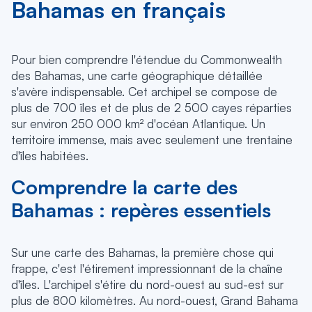
Bahamas en français
Pour bien comprendre l'étendue du Commonwealth
des Bahamas, une carte géographique détaillée
s'avère indispensable. Cet archipel se compose de
plus de 700 îles et de plus de 2 500 cayes réparties
sur environ 250 000 km² d'océan Atlantique. Un
territoire immense, mais avec seulement une trentaine
d'îles habitées.
Comprendre la carte des
Bahamas : repères essentiels
Sur une carte des Bahamas, la première chose qui
frappe, c'est l'étirement impressionnant de la chaîne
d'îles. L'archipel s'étire du nord-ouest au sud-est sur
plus de 800 kilomètres. Au nord-ouest, Grand Bahama