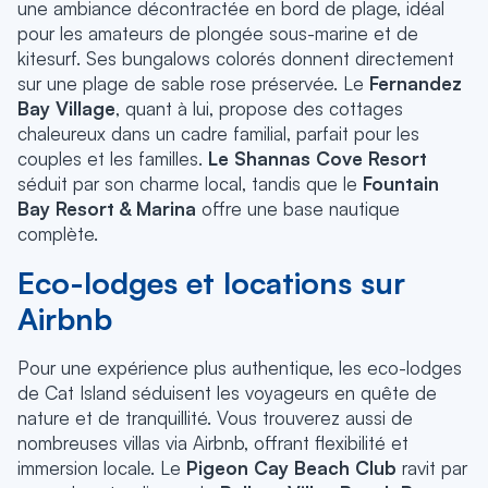
une ambiance décontractée en bord de plage, idéal
pour les amateurs de plongée sous-marine et de
kitesurf. Ses bungalows colorés donnent directement
sur une plage de sable rose préservée. Le
Fernandez
Bay Village
, quant à lui, propose des cottages
chaleureux dans un cadre familial, parfait pour les
couples et les familles.
Le Shannas Cove Resort
séduit par son charme local, tandis que le
Fountain
Bay Resort & Marina
offre une base nautique
complète.
Eco-lodges et locations sur
Airbnb
Pour une expérience plus authentique, les eco-lodges
de Cat Island séduisent les voyageurs en quête de
nature et de tranquillité. Vous trouverez aussi de
nombreuses villas via Airbnb, offrant flexibilité et
immersion locale. Le
Pigeon Cay Beach Club
ravit par