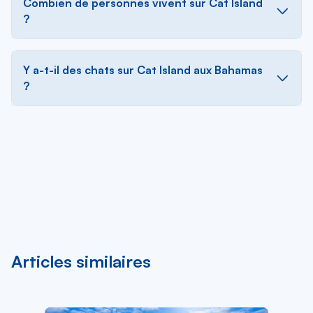
Combien de personnes vivent sur Cat Island
?
Y a-t-il des chats sur Cat Island aux Bahamas
?
Articles similaires