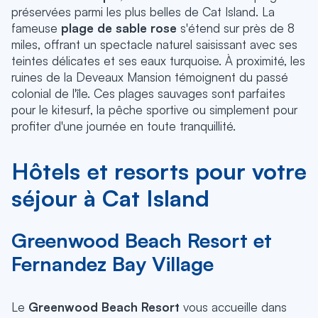
préservées parmi les plus belles de Cat Island. La
fameuse
plage de sable rose
s'étend sur près de 8
miles, offrant un spectacle naturel saisissant avec ses
teintes délicates et ses eaux turquoise. À proximité, les
ruines de la Deveaux Mansion témoignent du passé
colonial de l'île. Ces plages sauvages sont parfaites
pour le kitesurf, la pêche sportive ou simplement pour
profiter d'une journée en toute tranquillité.
Hôtels et resorts pour votre
séjour à Cat Island
Greenwood Beach Resort et
Fernandez Bay Village
Le
Greenwood Beach Resort
vous accueille dans