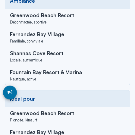
Ambiance
Greenwood Beach Resort
Décontractée, sportive
Fernandez Bay Village
Familiale, conviviale
Shannas Cove Resort
Locale, authentique
Fountain Bay Resort & Marina
Nautique, active
Idéal pour
Greenwood Beach Resort
Plongée, kitesurf
Fernandez Bay Village