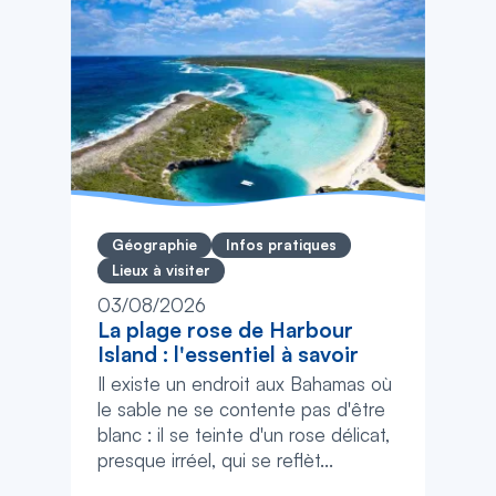
Géographie
Infos pratiques
Lieux à visiter
03/08/2026
La plage rose de Harbour
Island : l'essentiel à savoir
Il existe un endroit aux Bahamas où
le sable ne se contente pas d'être
blanc : il se teinte d'un rose délicat,
presque irréel, qui se reflèt...