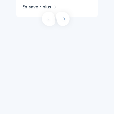
En savoir plus
PRÉCÉDENT
SUIVANT