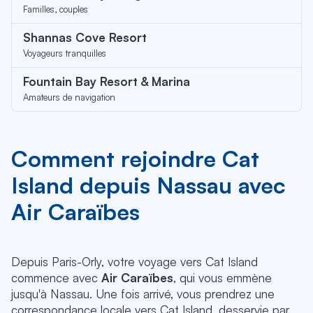
Familles, couples
Shannas Cove Resort
Voyageurs tranquilles
Fountain Bay Resort & Marina
Amateurs de navigation
Comment rejoindre Cat
Island depuis Nassau avec
Air Caraïbes
Depuis Paris-Orly, votre voyage vers Cat Island
commence avec
Air Caraïbes
, qui vous emmène
jusqu'à Nassau. Une fois arrivé, vous prendrez une
correspondance locale vers Cat Island, desservie par