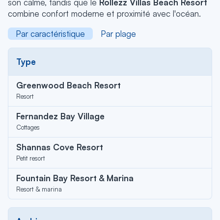
son calme, tandis que le
Rollezz Villas Beach Resort
combine confort moderne et proximité avec l'océan.
Par caractéristique
Par plage
Type
Greenwood Beach Resort
Resort
Fernandez Bay Village
Cottages
Shannas Cove Resort
Petit resort
Fountain Bay Resort & Marina
Resort & marina