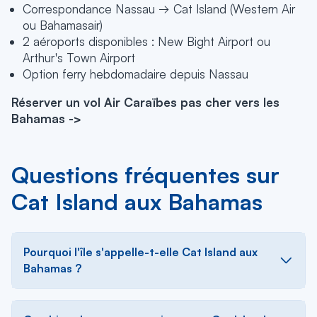
Correspondance Nassau → Cat Island (Western Air
ou Bahamasair)
2 aéroports disponibles : New Bight Airport ou
Arthur's Town Airport
Option ferry hebdomadaire depuis Nassau
Réserver un vol Air Caraïbes pas cher vers les
Bahamas ->
Questions fréquentes sur
Cat Island aux Bahamas
Pourquoi l'île s'appelle-t-elle Cat Island aux
Bahamas ?