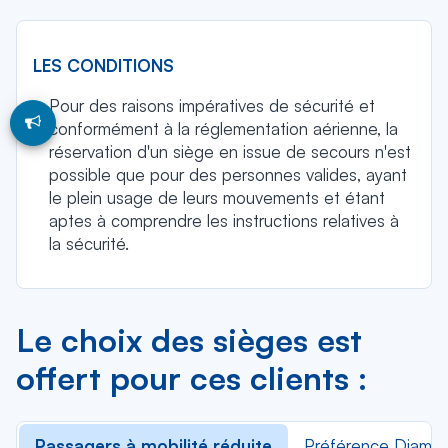
LES CONDITIONS
Pour des raisons impératives de sécurité et
conformément à la réglementation aérienne, la
réservation d'un siège en issue de secours n'est
possible que pour des personnes valides, ayant
le plein usage de leurs mouvements et étant
aptes à comprendre les instructions relatives à
la sécurité.
Le choix des sièges est
offert pour ces clients :
Passagers à mobilité réduite
Préférence Diaman