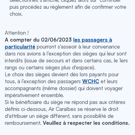
puis procédez au règlement afin de confirmer votre
choix.
Attention !
A compter du 02/06/2023
les passagers à
particularité
pourront s’asseoir à leur convenance
dans nos avions à l’exception des sièges qui leur sont
interdits (issue de secours et dans certains cas, le 1ers
rangs ou certains sièges plus d'espace).
Le choix des sièges devient dès lors payants pour
tous, à l’exception des passagers
WCHC
et leurs
accompagnants (même dossier) qui doivent voyager
impérativement ensemble.
Si le bénéficiaire du siège ne répond pas aux critères
définis ci-dessous, Air Caraïbes se réserve le droit
d'attribuer un siège différent, sans possibilité de
remboursement.
Veuillez à respecter les conditions.