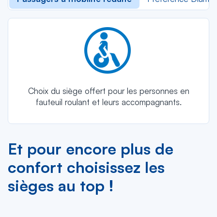
Choix du siège offert pour les personnes en
fauteuil roulant et leurs accompagnants.
Et pour encore plus de
confort choisissez les
sièges au top !