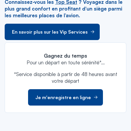
Connaissez-vous les
Top Seat
? Voyagez dans le
plus grand confort en profitant d’un siège parmi
les meilleures places de l’avion.
En savoir plus sur les Vip Services
Gagnez du temps
Pour un départ en toute sérénité*...
*Service disponible à partir de 48 heures avant
votre départ
Je m'enregistre en ligne