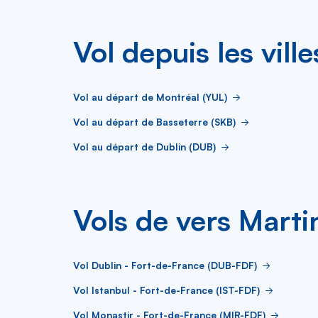
Vol depuis les ville
Vol au départ de Montréal (YUL)
Vol au départ de Basseterre (SKB)
Vol au départ de Dublin (DUB)
Vols de vers Marti
Vol Dublin - Fort-de-France (DUB-FDF)
Vol Istanbul - Fort-de-France (IST-FDF)
Vol Monastir - Fort-de-France (MIR-FDF)