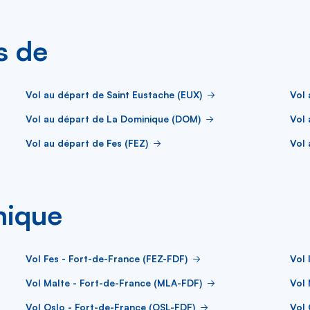
s de
Vol au départ de Saint Eustache (EUX)
Vol 
Vol au départ de La Dominique (DOM)
Vol
Vol au départ de Fes (FEZ)
Vol 
nique
Vol Fes - Fort-de-France (FEZ-FDF)
Vol 
Vol Malte - Fort-de-France (MLA-FDF)
Vol 
Vol Oslo - Fort-de-France (OSL-FDF)
Vol 