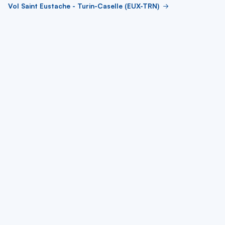
Vol Saint Eustache - Turin-Caselle (EUX-TRN)