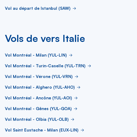
Vol au départ de Istanbul (SAW)
Vols de vers Italie
Vol Montréal - Milan (YUL-LIN)
Vol Montréal - Turin-Caselle (YUL-TRN)
Vol Montréal - Vérone (YUL-VRN)
Vol Montréal - Alghero (YUL-AHO)
Vol Montréal - Ancône (YUL-AOI)
Vol Montréal - Gênes (YUL-GOA)
Vol Montréal - Olbia (YUL-OLB)
Vol Saint Eustache - Milan (EUX-LIN)