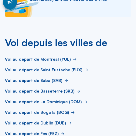
Vol depuis les villes de
Vol au départ de Montréal (YUL)
Vol au départ de Saint Eustache (EUX)
Vol au départ de Saba (SAB)
Vol au départ de Basseterre (SKB)
Vol au départ de La Dominique (DOM)
Vol au départ de Bogota (BOG)
Vol au départ de Dublin (DUB)
Vol au départ de Fes (FEZ)