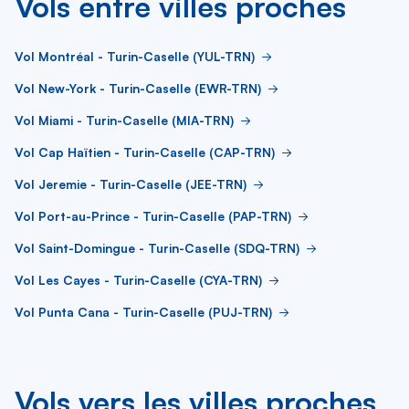
Vols entre villes proches
Vol Montréal - Turin-Caselle (YUL-TRN)
Vol New-York - Turin-Caselle (EWR-TRN)
Vol Miami - Turin-Caselle (MIA-TRN)
Vol Cap Haïtien - Turin-Caselle (CAP-TRN)
Vol Jeremie - Turin-Caselle (JEE-TRN)
Vol Port-au-Prince - Turin-Caselle (PAP-TRN)
Vol Saint-Domingue - Turin-Caselle (SDQ-TRN)
Vol Les Cayes - Turin-Caselle (CYA-TRN)
Vol Punta Cana - Turin-Caselle (PUJ-TRN)
Vols vers les villes proches