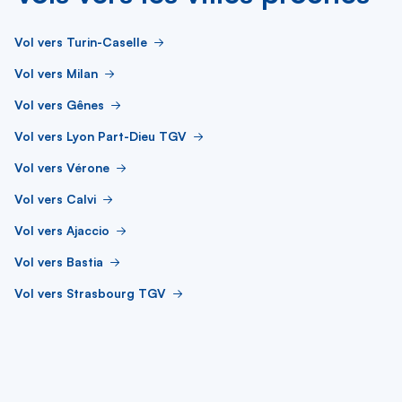
Vol vers Turin-Caselle
Vol vers Milan
Vol vers Gênes
Vol vers Lyon Part-Dieu TGV
Vol vers Vérone
Vol vers Calvi
Vol vers Ajaccio
Vol vers Bastia
Vol vers Strasbourg TGV