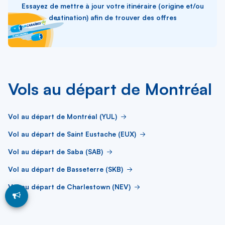
Essayez de mettre à jour votre itinéraire (origine et/ou
destination) afin de trouver des offres
Vols au départ de Montréal
Vol au départ de Montréal (YUL)
Vol au départ de Saint Eustache (EUX)
Vol au départ de Saba (SAB)
Vol au départ de Basseterre (SKB)
Vol au départ de Charlestown (NEV)