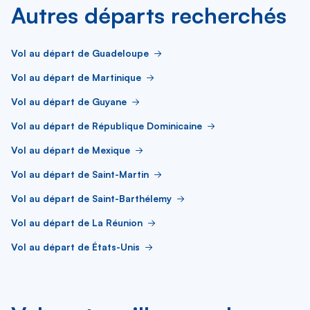
Autres départs recherchés
Vol au départ de Guadeloupe
Vol au départ de Martinique
Vol au départ de Guyane
Vol au départ de République Dominicaine
Vol au départ de Mexique
Vol au départ de Saint-Martin
Vol au départ de Saint-Barthélemy
Vol au départ de La Réunion
Vol au départ de États-Unis