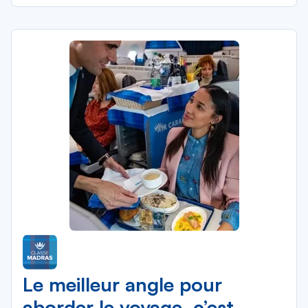
Le meilleur angle pour
aborder le voyage, c’est