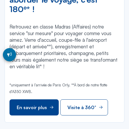
180º* !
Retrouvez en classe Madras (Affaires) notre
service "sur mesure" pour voyager comme vous
aimez. Verre d'accueil, coupe-file à l'aéroport
(départ et arrivée**), enregistrement et
embarquement prioritaires, champagne, petits
fours mais également notre siège se transformant
en véritable lit* !
*uniquement à l'arrivée de Paris Orly. **À bord de notre flotte
d’A350 XWB.
En savoir plus
Visite à 360°