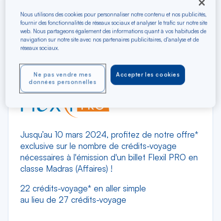
Nous utilisons des cookies pour personnaliser notre contenu et nos publicités,
fournir des fonctionnalités de réseaux sociaux et analyser le trafic sur notre site
web. Nous partageons également des informations quant à vos habitudes de
navigation sur notre site avec nos partenaires publicitaires, d'analyse et de
réseaux sociaux.
Ne pas vendre mes
Accepter les cookies
données personnelles
Jusqu’au 10 mars 2024, profitez de notre offre*
exclusive sur le nombre de crédits-voyage
nécessaires à l'émission d'un billet Flexil PRO en
classe Madras (Affaires) !
22 crédits-voyage* en aller simple
au lieu de 27 crédits-voyage