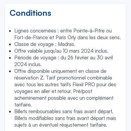
Conditions
Lignes concernées : entre Pointe-à-Pitre ou
Fort-de-France et Paris Orly dans les deux sens.
Classe de voyage : Madras.
Offre valable jusqu’au 10 mars 2024 inclus.
Période de voyage : du 26 février au 30 avril
2024 inclus.
Offre disponible uniquement en classe de
réservation Z. Tarif promotionnel combinable
avec tous les autres tarifs Flexil PRO pour des
voyages en aller et retour. Pré/post
acheminement possible avec un complément
tarifaire.
Billets remboursables sans frais avant départ.
Billets modifiables sans frais avant départ mais
sujets à un éventuel réajustement tarifaire.