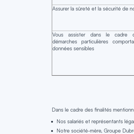
Assurer la sûreté et la sécurité de 
Vous assister dans le cadre 
démarches particulières comport
données sensibles
Dans le cadre des finalités mentionn
Nos salariés et représentants léga
Notre société-mère, Groupe Dubreuil