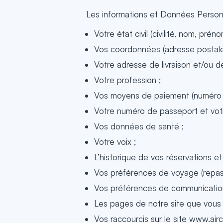
Les informations et Données Personn
Votre état civil (civilité, nom, prén
Vos coordonnées (adresse postale,
Votre adresse de livraison et/ou de
Votre profession ;
Vos moyens de paiement (numéro de
Votre numéro de passeport et votr
Vos données de santé ;
Votre voix ;
L’historique de vos réservations e
Vos préférences de voyage (repas,
Vos préférences de communicatio
Les pages de notre site que vous a
Vos raccourcis sur le site www.air