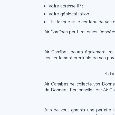
Votre adresse IP ;
Votre géolocalisation ;
L’historique et le contenu de vos
Air Caraïbes peut traiter les Donnée
Air Caraïbes pourra également trai
consentement préalable de ses pare
4. Fi
Air Caraïbes ne collecte vos Donnée
de Données Personnelles par Air Car
Afin de vous garantir une parfaite 