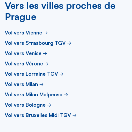
Vers les villes proches de
Prague
Vol vers Vienne
Vol vers Strasbourg TGV
Vol vers Venise
Vol vers Vérone
Vol vers Lorraine TGV
Vol vers Milan
Vol vers Milan Malpensa
Vol vers Bologne
Vol vers Bruxelles Midi TGV