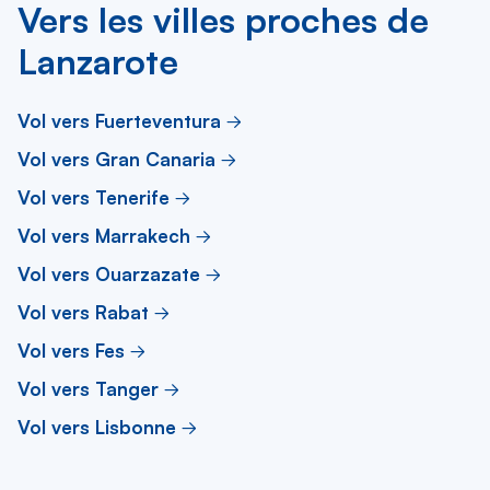
Vers les villes proches de
Lanzarote
Vol vers Fuerteventura
Vol vers Gran Canaria
Vol vers Tenerife
Vol vers Marrakech
Vol vers Ouarzazate
Vol vers Rabat
Vol vers Fes
Vol vers Tanger
Vol vers Lisbonne