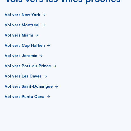
Vol vers New-York
Vol vers Montréal
Vol vers Miami
Vol vers Cap Haïtien
Vol vers Jeremie
Vol vers Port-au-Prince
Vol vers Les Cayes
Vol vers Saint-Domingue
Vol vers Punta Cana