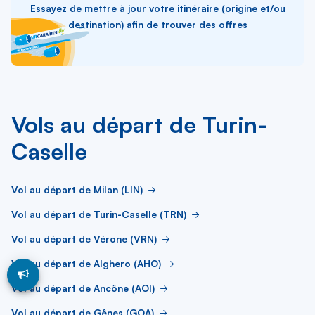
Essayez de mettre à jour votre itinéraire (origine et/ou
destination) afin de trouver des offres
Vols au départ de Turin-
Caselle
Vol au départ de Milan (LIN)
Vol au départ de Turin-Caselle (TRN)
Vol au départ de Vérone (VRN)
Vol au départ de Alghero (AHO)
Vol au départ de Ancône (AOI)
Vol au départ de Gênes (GOA)