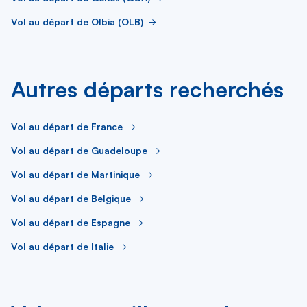
Vol au départ de Olbia (OLB)
Autres départs recherchés
Vol au départ de France
Vol au départ de Guadeloupe
Vol au départ de Martinique
Vol au départ de Belgique
Vol au départ de Espagne
Vol au départ de Italie