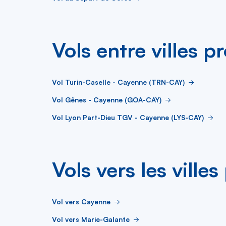
Vols entre villes p
Vol Turin-Caselle - Cayenne (TRN-CAY)
Vol Gênes - Cayenne (GOA-CAY)
Vol Lyon Part-Dieu TGV - Cayenne (LYS-CAY)
Vols vers les ville
Vol vers Cayenne
Vol vers Marie-Galante