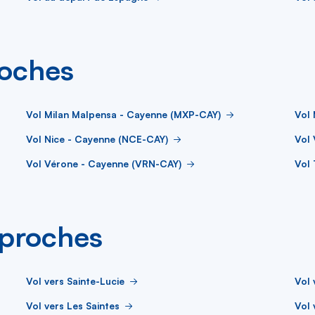
roches
Vol Milan Malpensa - Cayenne (MXP-CAY)
Vol 
Vol Nice - Cayenne (NCE-CAY)
Vol
Vol Vérone - Cayenne (VRN-CAY)
Vol
s proches
Vol vers Sainte-Lucie
Vol 
Vol vers Les Saintes
Vol 