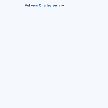
Vol vers Charlestown