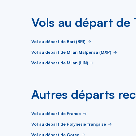
Vols au départ de 
Vol au départ de Bari (BRI)
Vol au départ de Milan Malpensa (MXP)
Vol au départ de Milan (LIN)
Autres départs re
Vol au départ de France
Vol au départ de Polynésie française
Vol au départ de Corse