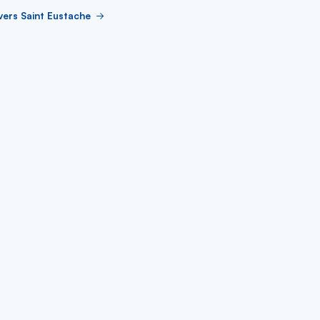
vers Saint Eustache