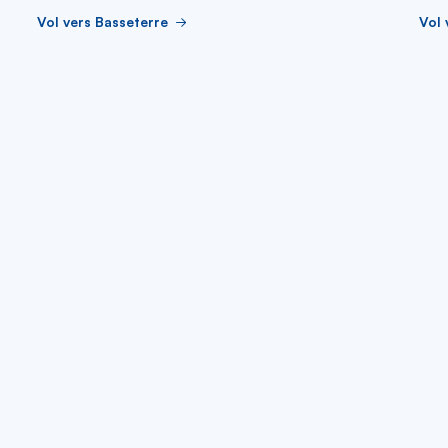
Vol vers Basseterre
Vol 