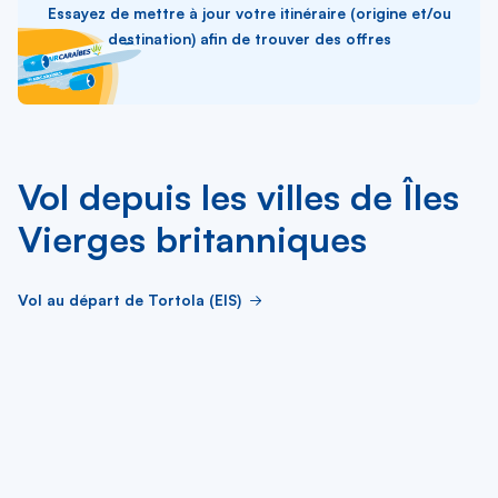
Essayez de mettre à jour votre itinéraire (origine et/ou
destination) afin de trouver des offres
Vol depuis les villes de Îles
Vierges britanniques
Vol au départ de Tortola (EIS)