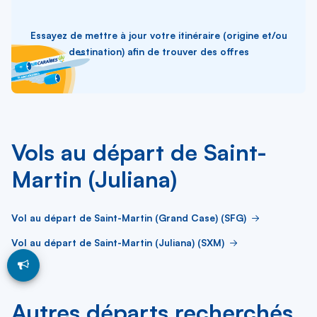
Essayez de mettre à jour votre itinéraire (origine et/ou
destination) afin de trouver des offres
Vols au départ de Saint-
Martin (Juliana)
Vol au départ de Saint-Martin (Grand Case) (SFG)
Vol au départ de Saint-Martin (Juliana) (SXM)
Autres départs recherchés