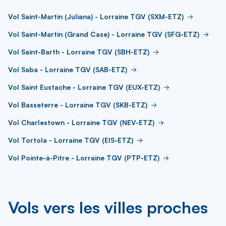
Vol Saint-Martin (Juliana) - Lorraine TGV (SXM-ETZ)
Vol Saint-Martin (Grand Case) - Lorraine TGV (SFG-ETZ)
Vol Saint-Barth - Lorraine TGV (SBH-ETZ)
Vol Saba - Lorraine TGV (SAB-ETZ)
Vol Saint Eustache - Lorraine TGV (EUX-ETZ)
Vol Basseterre - Lorraine TGV (SKB-ETZ)
Vol Charlestown - Lorraine TGV (NEV-ETZ)
Vol Tortola - Lorraine TGV (EIS-ETZ)
Vol Pointe-à-Pitre - Lorraine TGV (PTP-ETZ)
Vols vers les villes proches