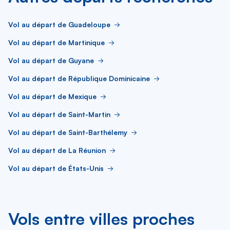
Vol au départ de Guadeloupe
Vol au départ de Martinique
Vol au départ de Guyane
Vol au départ de République Dominicaine
Vol au départ de Mexique
Vol au départ de Saint-Martin
Vol au départ de Saint-Barthélemy
Vol au départ de La Réunion
Vol au départ de États-Unis
Vols entre villes proches