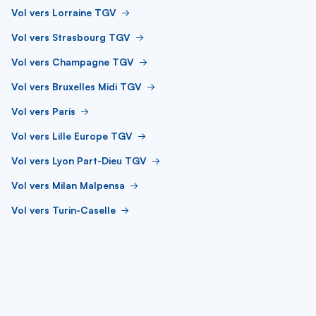
Vol vers Lorraine TGV
Vol vers Strasbourg TGV
Vol vers Champagne TGV
Vol vers Bruxelles Midi TGV
Vol vers Paris
Vol vers Lille Europe TGV
Vol vers Lyon Part-Dieu TGV
Vol vers Milan Malpensa
Vol vers Turin-Caselle