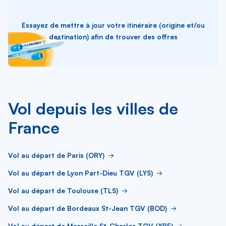
Essayez de mettre à jour votre itinéraire (origine et/ou
destination) afin de trouver des offres
Vol depuis les villes de
France
Vol au départ de Paris (ORY)
Vol au départ de Lyon Part-Dieu TGV (LYS)
Vol au départ de Toulouse (TLS)
Vol au départ de Bordeaux St-Jean TGV (BOD)
Vol au départ de Marseille St-Charles TGV (XRF)