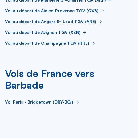
Vol au départ de Aix-en-Provence TGV (QXB)
Vol au départ de Angers St-Laud TGV (ANE)
Vol au départ de Avignon TGV (XZN)
Vol au départ de Champagne TGV (RHE)
Vols de France vers
Barbade
Vol Paris - Bridgetown (ORY-BGI)