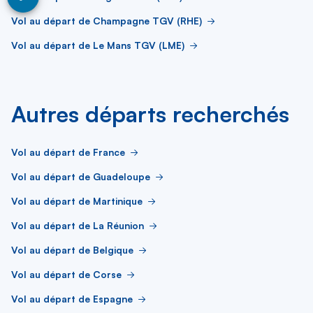
Vol au départ de Champagne TGV (RHE)
Vol au départ de Le Mans TGV (LME)
Autres départs recherchés
Vol au départ de France
Vol au départ de Guadeloupe
Vol au départ de Martinique
Vol au départ de La Réunion
Vol au départ de Belgique
Vol au départ de Corse
Vol au départ de Espagne