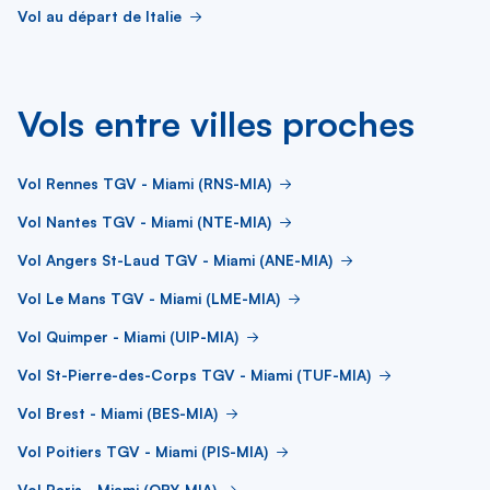
Vol au départ de Italie
Vols entre villes proches
Vol Rennes TGV - Miami (RNS-MIA)
Vol Nantes TGV - Miami (NTE-MIA)
Vol Angers St-Laud TGV - Miami (ANE-MIA)
Vol Le Mans TGV - Miami (LME-MIA)
Vol Quimper - Miami (UIP-MIA)
Vol St-Pierre-des-Corps TGV - Miami (TUF-MIA)
Vol Brest - Miami (BES-MIA)
Vol Poitiers TGV - Miami (PIS-MIA)
Vol Paris - Miami (ORY-MIA)