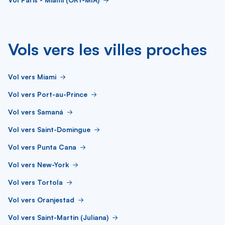
Vols vers les villes proches
Vol vers Miami
Vol vers Port-au-Prince
Vol vers Samaná
Vol vers Saint-Domingue
Vol vers Punta Cana
Vol vers New-York
Vol vers Tortola
Vol vers Oranjestad
Vol vers Saint-Martin (Juliana)