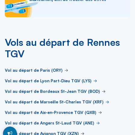
Vols au départ de Rennes
TGV
Vol au départ de Paris (ORY)
Vol au départ de Lyon Part-Dieu TGV (LYS)
Vol au départ de Bordeaux St-Jean TGV (BOD)
Vol au départ de Marseille St-Charles TGV (XRF)
Vol au départ de Aix-en-Provence TGV (QXB)
Vol au départ de Angers St-Laud TGV (ANE)
Vol au départ de Avignon TGV (XZN)