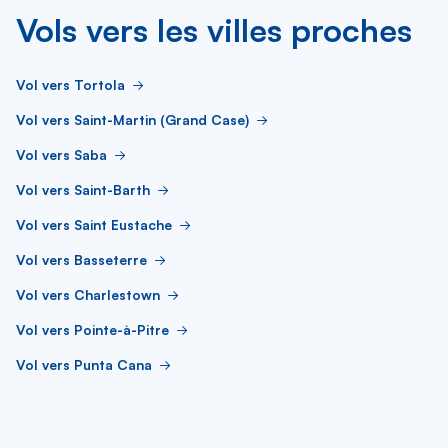
Vols vers les villes proches
Vol vers Tortola
Vol vers Saint-Martin (Grand Case)
Vol vers Saba
Vol vers Saint-Barth
Vol vers Saint Eustache
Vol vers Basseterre
Vol vers Charlestown
Vol vers Pointe-à-Pitre
Vol vers Punta Cana