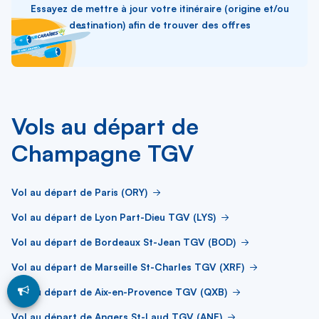
Essayez de mettre à jour votre itinéraire (origine et/ou
destination) afin de trouver des offres
Vols au départ de
Champagne TGV
Vol au départ de Paris (ORY)
Vol au départ de Lyon Part-Dieu TGV (LYS)
Vol au départ de Bordeaux St-Jean TGV (BOD)
Vol au départ de Marseille St-Charles TGV (XRF)
Vol au départ de Aix-en-Provence TGV (QXB)
Vol au départ de Angers St-Laud TGV (ANE)