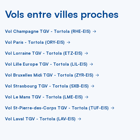
Vols entre villes proches
Vol Champagne TGV - Tortola (RHE-EIS)
Vol Paris - Tortola (ORY-EIS)
Vol Lorraine TGV - Tortola (ETZ-EIS)
Vol Lille Europe TGV - Tortola (LIL-EIS)
Vol Bruxelles Midi TGV - Tortola (ZYR-EIS)
Vol Strasbourg TGV - Tortola (SXB-EIS)
Vol Le Mans TGV - Tortola (LME-EIS)
Vol St-Pierre-des-Corps TGV - Tortola (TUF-EIS)
Vol Laval TGV - Tortola (LAV-EIS)