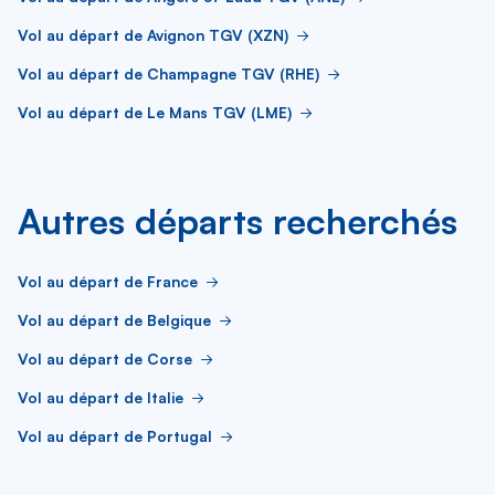
Vol au départ de Avignon TGV (XZN)
Vol au départ de Champagne TGV (RHE)
Vol au départ de Le Mans TGV (LME)
Autres départs recherchés
Vol au départ de France
Vol au départ de Belgique
Vol au départ de Corse
Vol au départ de Italie
Vol au départ de Portugal