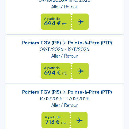
09/10/2026 - 11/10/2026
Aller / Retour
À partir de
694 €
TTC
Poitiers TGV (PIS)
Pointe-à-Pitre (PTP)
09/11/2026 - 12/11/2026
Aller / Retour
À partir de
694 €
TTC
Poitiers TGV (PIS)
Pointe-à-Pitre (PTP)
14/12/2026 - 17/12/2026
Aller / Retour
À partir de
713 €
TTC