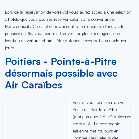
Lors de la réservation de votre vol vous aurez accès à une selection
d'hôtels que vous pourrez réserver selon votre convenance.
Notre conseil : Celles et ceux qui sont à la recherche d'une visite
poussée de l'île, vous pourrez trouver sur place des agences de
location de voiture, et ainsi être autonome pendant vos quelques
jours.
Poitiers - Pointe-à-Pitre
désormais possible avec
Air Caraïbes
Voulez-vous dénicher un vol
Poitiers - Pointe-à-Pitre
(ptp) pas cher ? Air Caraïbes est
votre allié ! La compagnie
aérienne met toujours en
l’honneur les valeurs des