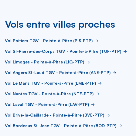
Vols entre villes proches
Vol Poitiers TGV - Pointe-à-Pitre (PIS-PTP)
Vol St-Pierre-des-Corps TGV - Pointe-à-Pitre (TUF-PTP)
Vol Limoges - Pointe-à-Pitre (LIG-PTP)
Vol Angers St-Laud TGV - Pointe-à-Pitre (ANE-PTP)
Vol Le Mans TGV - Pointe-à-Pitre (LME-PTP)
Vol Nantes TGV - Pointe-à-Pitre (NTE-PTP)
Vol Laval TGV - Pointe-à-Pitre (LAV-PTP)
Vol Brive-la-Gaillarde - Pointe-à-Pitre (BVE-PTP)
Vol Bordeaux St-Jean TGV - Pointe-à-Pitre (BOD-PTP)