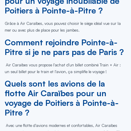
pour un voyage inoubliable de
Poitiers à Pointe-à-Pitre ?
Grâce à Air Caraïbes, vous pouvez choisir le siège idéal vue sur la
mer ou avec plus de place pour les jambes.
Comment rejoindre Pointe-à-
Pitre si je ne pars pas de Paris ?
Air Caraïbes vous propose l'achat d'un billet combiné Train + Air :
un seul billet pour le train et l'avion, ça simplifie le voyage !
Quels sont les avions de la
flotte Air Caraïbes pour un
voyage de Poitiers à Pointe-à-
Pitre ?
Avec une flotte d'avions modernes et confortables, Air Caraïbes