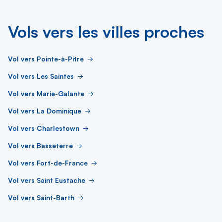
Vols vers les villes proches
Vol vers Pointe-à-Pitre
Vol vers Les Saintes
Vol vers Marie-Galante
Vol vers La Dominique
Vol vers Charlestown
Vol vers Basseterre
Vol vers Fort-de-France
Vol vers Saint Eustache
Vol vers Saint-Barth