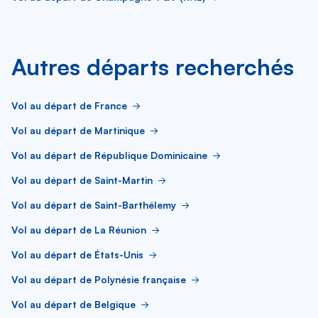
Autres départs recherchés
Vol au départ de France
Vol au départ de Martinique
Vol au départ de République Dominicaine
Vol au départ de Saint-Martin
Vol au départ de Saint-Barthélemy
Vol au départ de La Réunion
Vol au départ de États-Unis
Vol au départ de Polynésie française
Vol au départ de Belgique