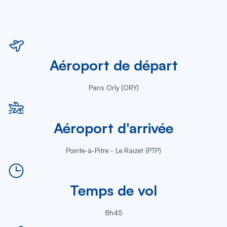
Aéroport de départ
Paris Orly (ORY)
Aéroport d'arrivée
Pointe-à-Pitre - Le Raizet (PTP)
Temps de vol
8h45