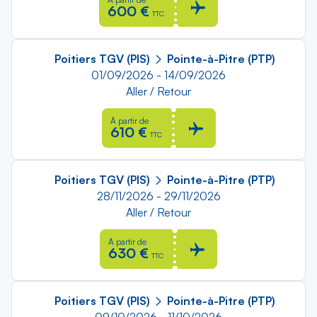
600 €
TTC
Poitiers TGV (PIS)
Pointe-à-Pitre (PTP)
01/09/2026 - 14/09/2026
Aller / Retour
À partir de
610 €
TTC
Poitiers TGV (PIS)
Pointe-à-Pitre (PTP)
28/11/2026 - 29/11/2026
Aller / Retour
À partir de
630 €
TTC
Poitiers TGV (PIS)
Pointe-à-Pitre (PTP)