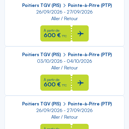
Poitiers TGV (PIS)
Pointe-à-Pitre (PTP)
26/09/2026 - 27/09/2026
Aller / Retour
À partir de
600 €
TTC
Poitiers TGV (PIS)
Pointe-à-Pitre (PTP)
03/10/2026 - 04/10/2026
Aller / Retour
À partir de
600 €
TTC
Poitiers TGV (PIS)
Pointe-à-Pitre (PTP)
26/09/2026 - 27/09/2026
Aller / Retour
À partir de