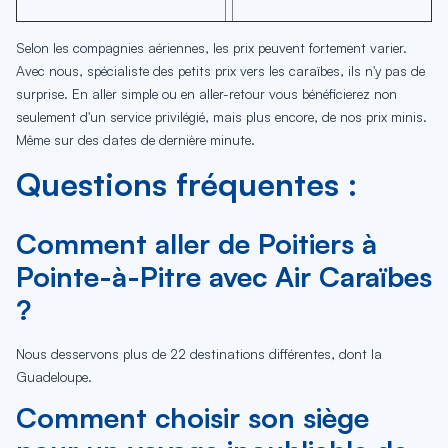
Selon les compagnies aériennes, les prix peuvent fortement varier.
Avec nous, spécialiste des petits prix vers les caraïbes, ils n'y pas de
surprise. En aller simple ou en aller-retour vous bénéficierez non
seulement d'un service privilégié, mais plus encore, de nos prix minis.
Même sur des dates de dernière minute.
Questions fréquentes :
Comment aller de Poitiers à
Pointe-à-Pitre avec Air Caraïbes
?
Nous desservons plus de 22 destinations différentes, dont la
Guadeloupe.
Comment choisir son siège