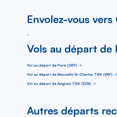
Envolez-vous vers 
*
Vols au départ de 
Vol au départ de Paris (ORY)
Vol au départ de Marseille St-Charles TGV (XRF)
Vol au départ de Avignon TGV (XZN)
Autres départs re