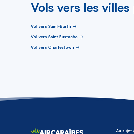
Vols vers les ville
Vol vers Saint-Barth
Vol vers Saint Eustache
Vol vers Charlestown
Au sujet 