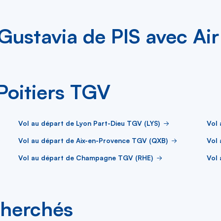
Gustavia de PIS avec Ai
Poitiers TGV
Vol au départ de Lyon Part-Dieu TGV (LYS)
Vol
Vol au départ de Aix-en-Provence TGV (QXB)
Vol 
Vol au départ de Champagne TGV (RHE)
Vol
cherchés