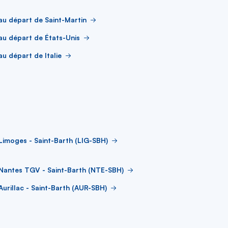
au départ de Saint-Martin
au départ de États-Unis
au départ de Italie
Limoges - Saint-Barth (LIG-SBH)
Nantes TGV - Saint-Barth (NTE-SBH)
Aurillac - Saint-Barth (AUR-SBH)