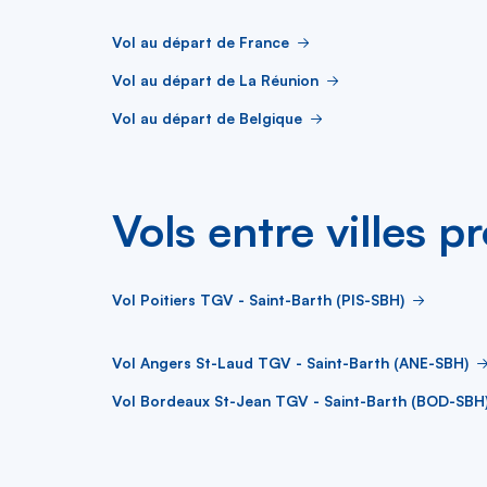
Vol au départ de France
Vol au départ de La Réunion
Vol au départ de Belgique
Vols entre villes p
Vol Poitiers TGV - Saint-Barth (PIS-SBH)
Vol Angers St-Laud TGV - Saint-Barth (ANE-SBH)
Vol Bordeaux St-Jean TGV - Saint-Barth (BOD-SBH