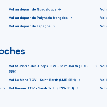
Vol au départ de Guadeloupe
Vol 
Vol au départ de Polynésie française
Vol 
Vol au départ de Espagne
Vol 
roches
Vol St-Pierre-des-Corps TGV - Saint-Barth (TUF-
Vol 
SBH)
Vol Le Mans TGV - Saint-Barth (LME-SBH)
Vol 
)
Vol Rennes TGV - Saint-Barth (RNS-SBH)
Vol 