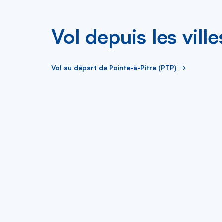
Vol depuis les vil
Vol au départ de Pointe-à-Pitre (PTP)