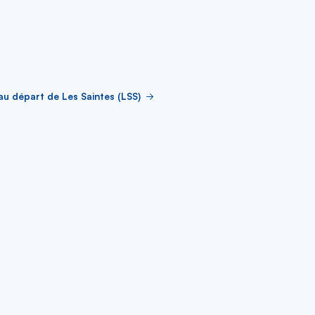
au départ de Les Saintes (LSS)