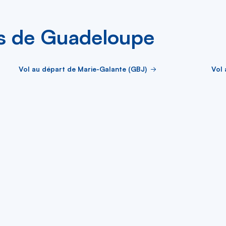
les de Guadeloupe
Vol au départ de Marie-Galante (GBJ)
Vol 