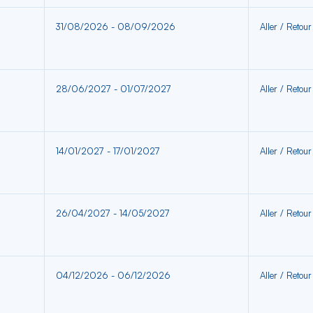
31/08/2026 - 08/09/2026
Aller / Retour
28/06/2027 - 01/07/2027
Aller / Retour
14/01/2027 - 17/01/2027
Aller / Retour
26/04/2027 - 14/05/2027
Aller / Retour
04/12/2026 - 06/12/2026
Aller / Retour