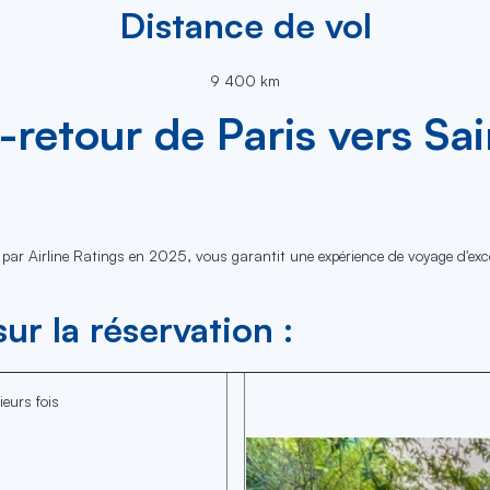
Distance de vol
9 400 km
er-retour de Paris vers Sa
e par Airline Ratings en 2025, vous garantit une expérience de voyage d'ex
ur la réservation :
ieurs fois