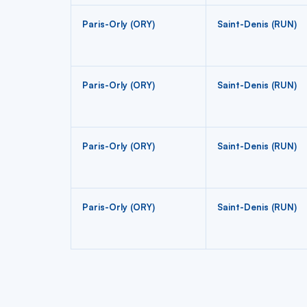
Paris-Orly (ORY)
Saint-Denis (RUN)
Paris-Orly (ORY)
Saint-Denis (RUN)
Paris-Orly (ORY)
Saint-Denis (RUN)
Paris-Orly (ORY)
Saint-Denis (RUN)