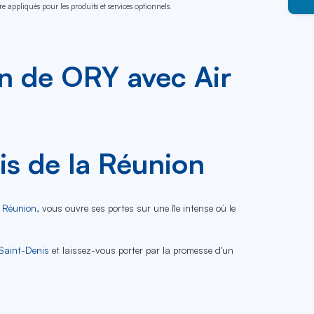
e appliqués pour les produits et services optionnels.
on de ORY avec Air
is de la Réunion
 Réunion
, vous ouvre ses portes sur une île intense où le
Saint-Denis
et laissez-vous porter par la promesse d'un