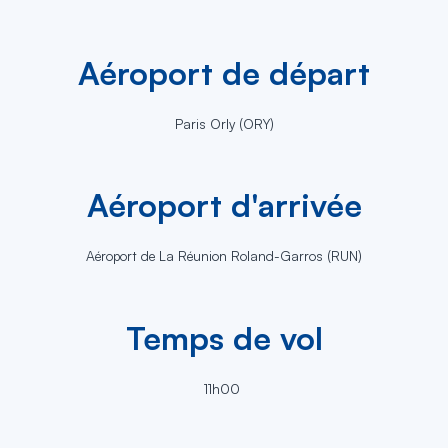
Aéroport de départ
Paris Orly (ORY)
Aéroport d'arrivée
Aéroport de La Réunion Roland-Garros (RUN)
Temps de vol
11h00