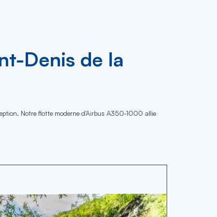
int-Denis de la
ception. Notre flotte moderne d'Airbus A350-1000 allie