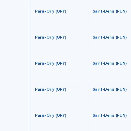
Paris-Orly (ORY)
Saint-Denis (RUN)
Paris-Orly (ORY)
Saint-Denis (RUN)
Paris-Orly (ORY)
Saint-Denis (RUN)
Paris-Orly (ORY)
Saint-Denis (RUN)
Paris-Orly (ORY)
Saint-Denis (RUN)