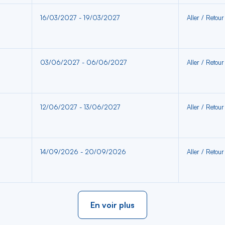
16/03/2027 - 19/03/2027
Aller / Retour
03/06/2027 - 06/06/2027
Aller / Retour
12/06/2027 - 13/06/2027
Aller / Retour
14/09/2026 - 20/09/2026
Aller / Retour
En voir plus