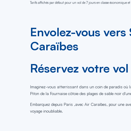
Tarifs affichés par défaut pour un vol de 7 jours en classe économique et 
Envolez-vous vers 
Caraïbes
Réservez votre vol
Imaginez-vous atterrissant dans un coin de paradis où l
Piton de la Fournaise côtoie des plages de sable noir d'un
Embarquez depuis Paris ,avec Air Caraïbes, pour une av
voyage inoubliable.