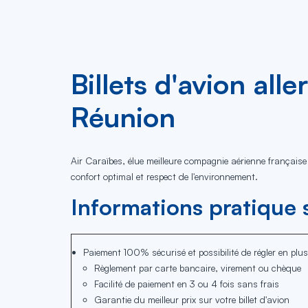
Billets d'avion all
Réunion
Air Caraïbes, élue meilleure compagnie aérienne français
confort optimal et respect de l'environnement.
Informations pratique s
Paiement 100% sécurisé et possibilité de régler en plus
Règlement par carte bancaire, virement ou chèque
Facilité de paiement en 3 ou 4 fois sans frais
Garantie du meilleur prix sur votre billet d'avion