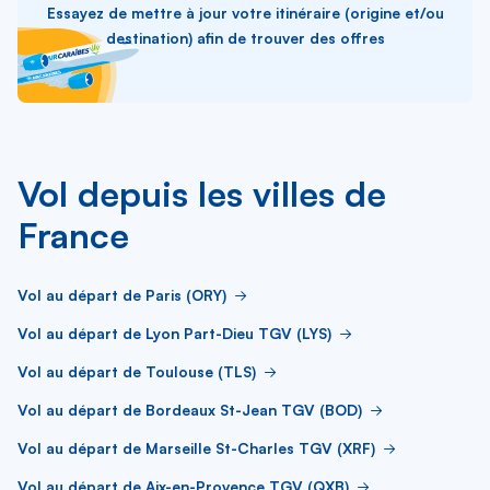
Essayez de mettre à jour votre itinéraire (origine et/ou
destination) afin de trouver des offres
Vol depuis les villes de
France
Vol au départ de Paris (ORY)
Vol au départ de Lyon Part-Dieu TGV (LYS)
Vol au départ de Toulouse (TLS)
Vol au départ de Bordeaux St-Jean TGV (BOD)
Vol au départ de Marseille St-Charles TGV (XRF)
Vol au départ de Aix-en-Provence TGV (QXB)