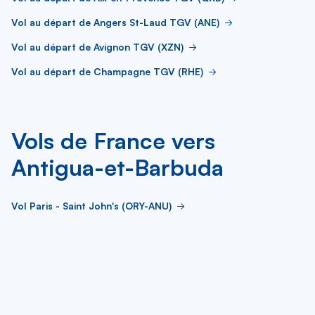
Vol au départ de Angers St-Laud TGV (ANE)
Vol au départ de Avignon TGV (XZN)
Vol au départ de Champagne TGV (RHE)
Vols de France vers
Antigua-et-Barbuda
Vol Paris - Saint John's (ORY-ANU)