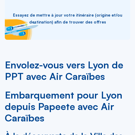
Essayez de mettre à jour votre itinéraire (origine et/ou
destination) afin de trouver des offres
Envolez-vous vers Lyon de
PPT avec Air Caraïbes
Embarquement pour Lyon
depuis Papeete avec Air
Caraïbes