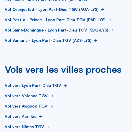
Vol Oranjestad - Lyon Part-Dieu TGV (AUA-LYS)
Vol Port-au-Prince - Lyon Part-Dieu TGV (PAP-LYS)
Vol Saint-Domingue - Lyon Part-Dieu TGV (SDQ-LYS)
Vol Samaná - Lyon Part-Dieu TGV (AZS-LYS)
Vols vers les villes proches
Vol vers Lyon Part-Dieu TGV
Vol vers Valence TGV
Vol vers Avignon TGV
Vol vers Aurillac
Vol vers Nîmes TGV