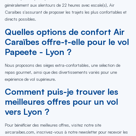
généralement aux alentours de 22 heures avec escale(s), Air
Caraïbes s'assurant de proposer les trajets les plus confortables et
directs possibles.
Quelles options de confort Air
Caraïbes offre-t-elle pour le vol
Papeete - Lyon ?
Nous proposons des sièges extra-confortables, une sélection de
repas gourmet, ainsi que des divertissements variés pour une
expérience de vol supérieure.
Comment puis-je trouver les
meilleures offres pour un vol
vers Lyon ?
Pour bénéficier des meilleures offres, visitez notre site
aircaraibes.com, inscrivez-vous à notre newsletter pour recevoir les