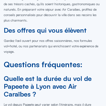
de ses trésors cachés, qu'ils soient historiques, gastronomiques ou
naturels. En préparant votre séjour avec Air Caraïbes, profitez de
conseils personnalisés pour découvrir la ville dans ses recoins les
plus charmants.
Des offres qui vous élèvent
Gardez l'œil ouvert pour nos offres saisonnières, nos formules
vol+hotel, ou nos partenariats qui enrichissent votre expérience de
voyage.
Questions fréquentes:
Quelle est la durée du vol de
Papeete à Lyon avec Air
Caraïbes ?
Le vol depuis Papeete peut varier selon l'itinéraire, mais il dure