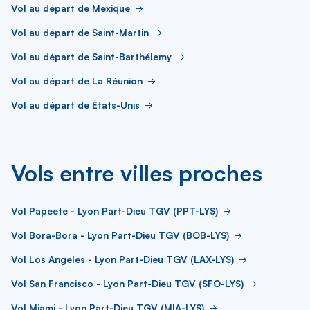
Vol au départ de Mexique
Vol au départ de Saint-Martin
Vol au départ de Saint-Barthélemy
Vol au départ de La Réunion
Vol au départ de États-Unis
Vols entre villes proches
Vol Papeete - Lyon Part-Dieu TGV (PPT-LYS)
Vol Bora-Bora - Lyon Part-Dieu TGV (BOB-LYS)
Vol Los Angeles - Lyon Part-Dieu TGV (LAX-LYS)
Vol San Francisco - Lyon Part-Dieu TGV (SFO-LYS)
Vol Miami - Lyon Part-Dieu TGV (MIA-LYS)