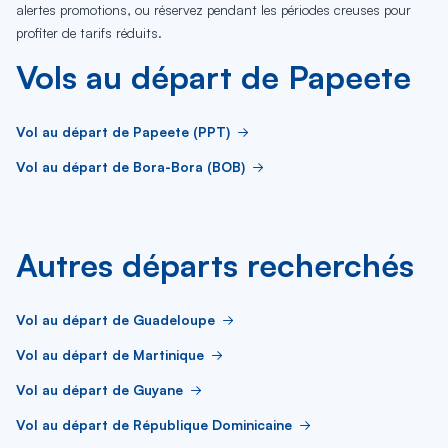
alertes promotions, ou réservez pendant les périodes creuses pour
profiter de tarifs réduits.
Vols au départ de Papeete
Vol au départ de Papeete (PPT)
Vol au départ de Bora-Bora (BOB)
Autres départs recherchés
Vol au départ de Guadeloupe
Vol au départ de Martinique
Vol au départ de Guyane
Vol au départ de République Dominicaine