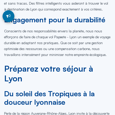
et sans tracas. Des filtres intelligents vous aideront à trouver le vol
à destination de Lyon qui correspond exactement à vos critères.
Engagement pour la durabilité
Conscients de nos responsabilités envers la planète, nous nous
efforçons de faire de chaque vol Papeete - Lyon un exemple de voyage
durable en adaptant nos pratiques. Que ce soit par une gestion
optimisée des ressources ou une compensation carbone, nous
travaillons intensément pour minimiser notre empreinte écologique.
Préparez votre séjour à
Lyon
Du soleil des Tropiques à la
douceur lyonnaise
Perle de la région Auvergne-Rhône-Alpes, Lyon invite à la découverte