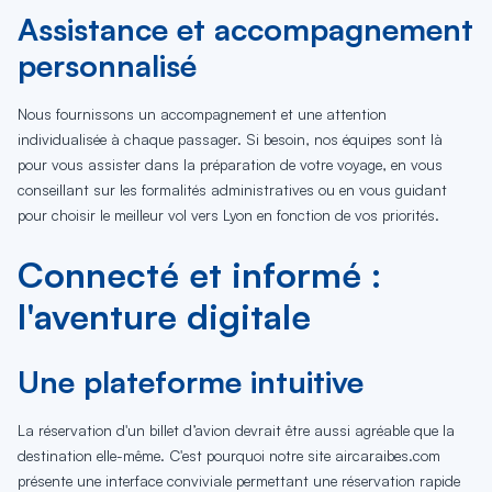
Assistance et accompagnement
personnalisé
Nous fournissons un accompagnement et une attention
individualisée à chaque passager. Si besoin, nos équipes sont là
pour vous assister dans la préparation de votre voyage, en vous
conseillant sur les formalités administratives ou en vous guidant
pour choisir le meilleur vol vers Lyon en fonction de vos priorités.
Connecté et informé :
l'aventure digitale
Une plateforme intuitive
La réservation d'un billet d’avion devrait être aussi agréable que la
destination elle-même. C'est pourquoi notre site aircaraibes.com
présente une interface conviviale permettant une réservation rapide