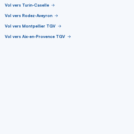
Vol vers Turin-Caselle
Vol vers Rodez-Aveyron
Vol vers Montpellier TGV
Vol vers Aix-en-Provence TGV