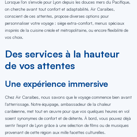
Lorsque l'on s'envole pour Lyon depuis les douces mers du Pacifique,
on cherche avant tout confort et adaptabilité. Air Caraïbes,
conscient de ces attentes, propose diverses options pour
personnaliser votre voyage : siège extra-comfort, menus spéciaux
inspirés de la cuisine créole et métropolitaine, ou encore flexibilité de
vos choix.
Des services à la hauteur
de vos attentes
Une expérience immersive
Chez Air Caraïbes, nous savons que le voyage commence bien avant
l'atterrissage. Notre équipage, ambassadeur de la chaleur
caribéenne, met tout en œuvre pour que vos quelques heures en vol
soient synonymes de confort et de détente. À bord, vous pouvez déjà
sentir l'esprit de Lyon grâce à une sélection de films ou de musiques
provenant de cette région aux mille facettes culturelles.