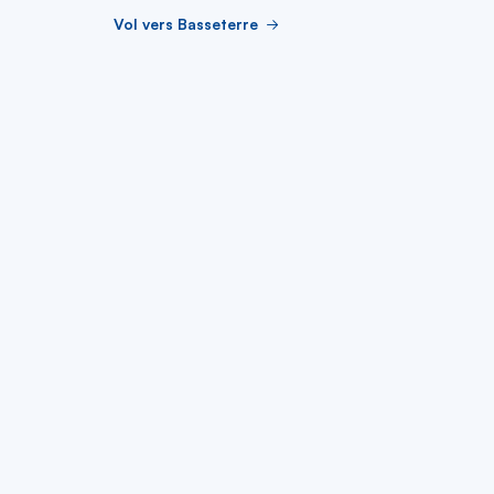
Vol vers Basseterre