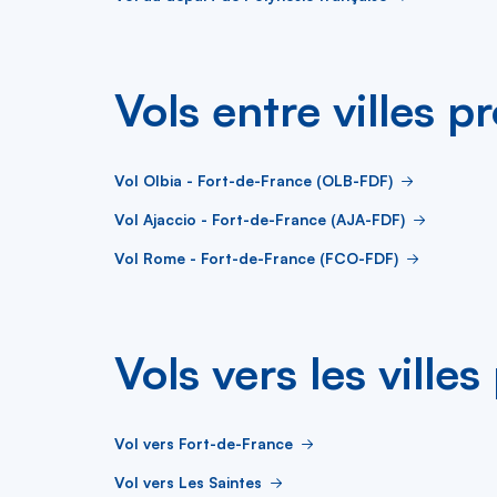
Vols entre villes p
Vol Olbia - Fort-de-France (OLB-FDF)
Vol Ajaccio - Fort-de-France (AJA-FDF)
Vol Rome - Fort-de-France (FCO-FDF)
Vols vers les ville
Vol vers Fort-de-France
Vol vers Les Saintes