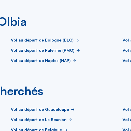
Olbia
Vol au départ de Bologne (BLQ)
Vol 
Vol au départ de Palerme (PMO)
Vol
Vol au départ de Naples (NAP)
Vol 
cherchés
Vol au départ de Guadeloupe
Vol 
Vol au départ de La Réunion
Vol 
Vol au départ de Belgique
Vol 