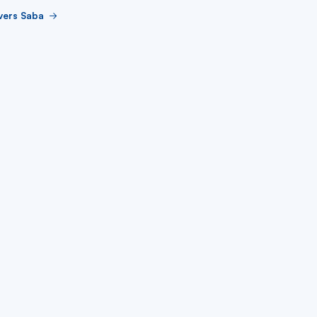
vers Saba