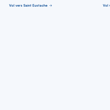
Vol vers Saint Eustache
Vol 