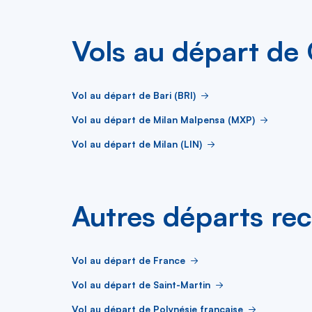
Vols au départ de 
Vol au départ de Bari (BRI)
Vol au départ de Milan Malpensa (MXP)
Vol au départ de Milan (LIN)
Autres départs re
Vol au départ de France
Vol au départ de Saint-Martin
Vol au départ de Polynésie française