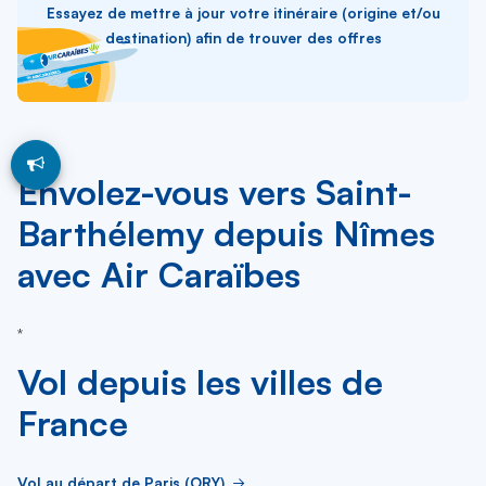
Essayez de mettre à jour votre itinéraire (origine et/ou
destination) afin de trouver des offres
Envolez-vous vers Saint-
Barthélemy depuis Nîmes
avec Air Caraïbes
*
Vol depuis les villes de
France
Vol au départ de Paris (ORY)