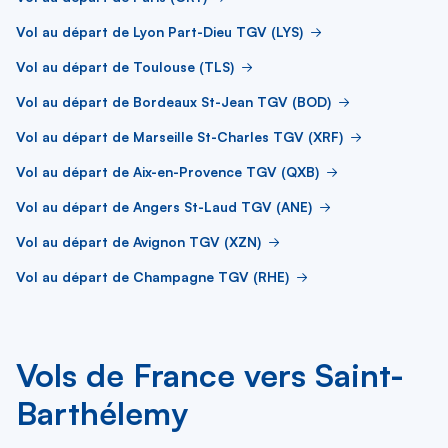
Vol au départ de Lyon Part-Dieu TGV (LYS)
Vol au départ de Toulouse (TLS)
Vol au départ de Bordeaux St-Jean TGV (BOD)
Vol au départ de Marseille St-Charles TGV (XRF)
Vol au départ de Aix-en-Provence TGV (QXB)
Vol au départ de Angers St-Laud TGV (ANE)
Vol au départ de Avignon TGV (XZN)
Vol au départ de Champagne TGV (RHE)
Vols de France vers Saint-
Barthélemy