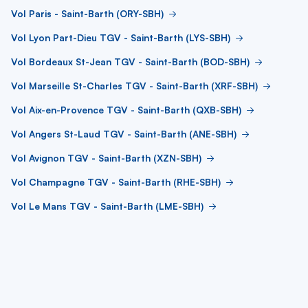
Vol Paris - Saint-Barth (ORY-SBH)
Vol Lyon Part-Dieu TGV - Saint-Barth (LYS-SBH)
Vol Bordeaux St-Jean TGV - Saint-Barth (BOD-SBH)
Vol Marseille St-Charles TGV - Saint-Barth (XRF-SBH)
Vol Aix-en-Provence TGV - Saint-Barth (QXB-SBH)
Vol Angers St-Laud TGV - Saint-Barth (ANE-SBH)
Vol Avignon TGV - Saint-Barth (XZN-SBH)
Vol Champagne TGV - Saint-Barth (RHE-SBH)
Vol Le Mans TGV - Saint-Barth (LME-SBH)