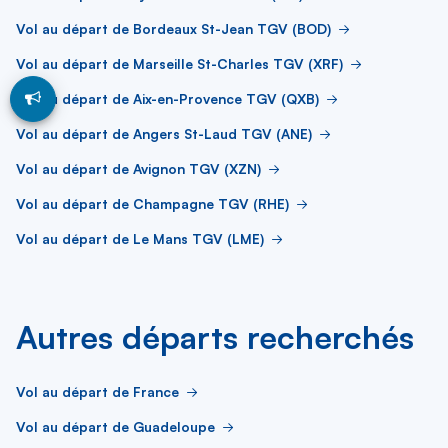
Vol au départ de Bordeaux St-Jean TGV (BOD)
Vol au départ de Marseille St-Charles TGV (XRF)
Vol au départ de Aix-en-Provence TGV (QXB)
Vol au départ de Angers St-Laud TGV (ANE)
Vol au départ de Avignon TGV (XZN)
Vol au départ de Champagne TGV (RHE)
Vol au départ de Le Mans TGV (LME)
Autres départs recherchés
Vol au départ de France
Vol au départ de Guadeloupe