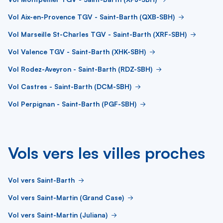
Vol Aix-en-Provence TGV - Saint-Barth (QXB-SBH)
Vol Marseille St-Charles TGV - Saint-Barth (XRF-SBH)
Vol Valence TGV - Saint-Barth (XHK-SBH)
Vol Rodez-Aveyron - Saint-Barth (RDZ-SBH)
Vol Castres - Saint-Barth (DCM-SBH)
Vol Perpignan - Saint-Barth (PGF-SBH)
Vols vers les villes proches
Vol vers Saint-Barth
Vol vers Saint-Martin (Grand Case)
Vol vers Saint-Martin (Juliana)