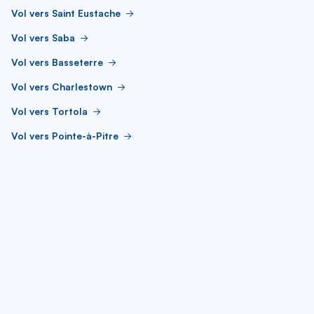
Vol vers Saint Eustache
Vol vers Saba
Vol vers Basseterre
Vol vers Charlestown
Vol vers Tortola
Vol vers Pointe-à-Pitre