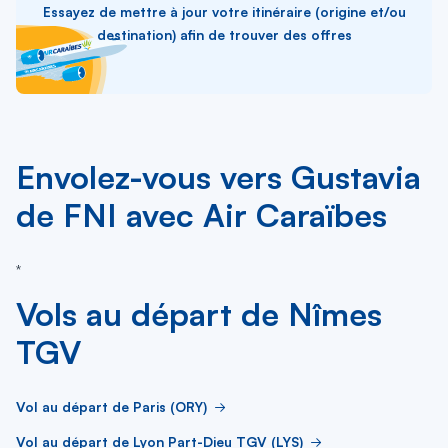
Essayez de mettre à jour votre itinéraire (origine et/ou
destination) afin de trouver des offres
Envolez-vous vers Gustavia
de FNI avec Air Caraïbes
*
Vols au départ de Nîmes
TGV
Vol au départ de Paris (ORY)
Vol au départ de Lyon Part-Dieu TGV (LYS)