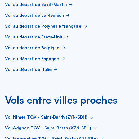
Vol au départ de Saint-Martin
Vol au départ de La Réunion
Vol au départ de Polynésie française
Vol au départ de États-Unis
Vol au départ de Belgique
Vol au départ de Espagne
Vol au départ de Italie
Vols entre villes proches
Vol Nîmes TGV - Saint-Barth (ZYN-SBH)
Vol Avignon TGV - Saint-Barth (XZN-SBH)
Vol Montpellier TGV - Saint-Barth (XPJ-SBH)