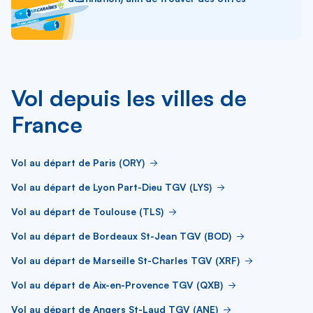
Vol depuis les villes de
France
Vol au départ de Paris (ORY)
Vol au départ de Lyon Part-Dieu TGV (LYS)
Vol au départ de Toulouse (TLS)
Vol au départ de Bordeaux St-Jean TGV (BOD)
Vol au départ de Marseille St-Charles TGV (XRF)
Vol au départ de Aix-en-Provence TGV (QXB)
Vol au départ de Angers St-Laud TGV (ANE)