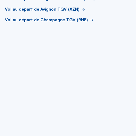
Vol au départ de Avignon TGV (XZN)
Vol au départ de Champagne TGV (RHE)