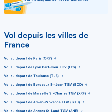
Vol depuis les villes de
France
Vol au départ de Paris (ORY)
Vol au départ de Lyon Part-Dieu TGV (LYS)
Vol au départ de Toulouse (TLS)
Vol au départ de Bordeaux St-Jean TGV (BOD)
Vol au départ de Marseille St-Charles TGV (XRF)
Vol au départ de Aix-en-Provence TGV (QXB)
Vol au départ de Angers St-Laud TGV (ANE)