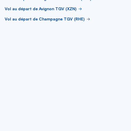
Vol au départ de Avignon TGV (XZN)
Vol au départ de Champagne TGV (RHE)