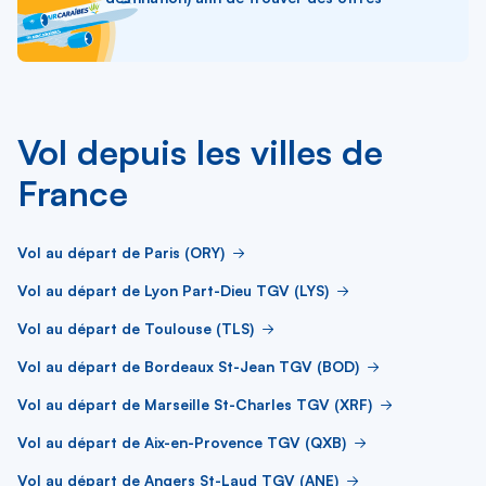
Vol depuis les villes de
France
Vol au départ de Paris (ORY)
Vol au départ de Lyon Part-Dieu TGV (LYS)
Vol au départ de Toulouse (TLS)
Vol au départ de Bordeaux St-Jean TGV (BOD)
Vol au départ de Marseille St-Charles TGV (XRF)
Vol au départ de Aix-en-Provence TGV (QXB)
Vol au départ de Angers St-Laud TGV (ANE)