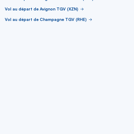
Vol au départ de Avignon TGV (XZN)
Vol au départ de Champagne TGV (RHE)