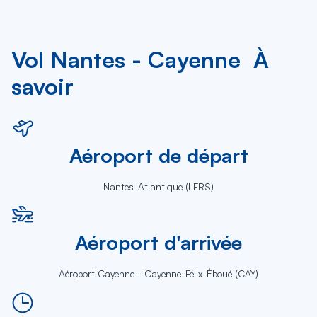
Vol Nantes - Cayenne À
savoir
Aéroport de départ
Nantes-Atlantique (LFRS)
Aéroport d'arrivée
Aéroport Cayenne - Cayenne-Félix-Éboué (CAY)