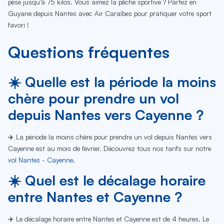
pèse jusqu’à 75 kilos. Vous aimez la pêche sportive ? Partez en
Guyane depuis Nantes avec Air Caraïbes pour pratiquer votre sport
favori !
Questions fréquentes
☀️ Quelle est la période la moins
chère pour prendre un vol
depuis Nantes vers Cayenne ?
✈️ La période la moins chère pour prendre un vol depuis Nantes vers
Cayenne est au mois de février. Découvrez tous nos tarifs sur notre
vol Nantes - Cayenne
.
☀️ Quel est le décalage horaire
entre Nantes et Cayenne ?
✈️ Le décalage horaire entre Nantes et Cayenne est de 4 heures. Le