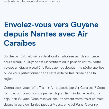
appliqués pour les produits et services optionnels.
Envolez-vous vers Guyane
depuis Nantes avec Air
Caraïbes
Bordée par 378 kilomètres de littoral et sillonnée par de nombreux
cours d’eau, la Guyane est un territoire où le poisson est roi. Votre
voyage en Guyane peut être l’occasion de découvrir la pêche sportive
ou de vous perfectionner dans cette activité très prisée dans la
région.
Connaissez-vous l’offre Train + Air proposée par Air Caraïbes ? Cette
formule tout compris vous permet de planifier très facilement votre
séjour en Guyane. Vous réservez simultanément votre trajet en train
depuis la gare de Nantes jusqu’à Massy, et le vol Paris-Cayenne.