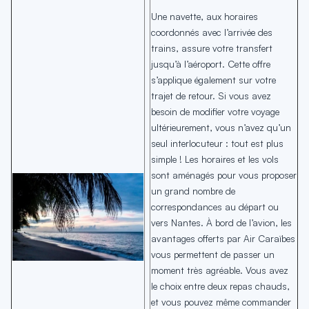
Une navette, aux horaires
coordonnés avec l’arrivée des
trains, assure votre transfert
jusqu’à l’aéroport. Cette offre
s’applique également sur votre
trajet de retour. Si vous avez
besoin de modifier votre voyage
ultérieurement, vous n’avez qu’un
seul interlocuteur : tout est plus
simple ! Les horaires et les vols
sont aménagés pour vous proposer
un grand nombre de
correspondances au départ ou
vers Nantes. À bord de l’avion, les
avantages offerts par Air Caraïbes
vous permettent de passer un
moment très agréable. Vous avez
le choix entre deux repas chauds,
et vous pouvez même commander