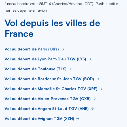
fuseau horaire est : GMT-4 (America/Havana, CDT). Push subtitle
nantes cayenne en avion
Vol depuis les villes de
France
Vol au départ de Paris (ORY)
Vol au départ de Lyon Part-Dieu TGV (LYS)
Vol au départ de Toulouse (TLS)
Vol au départ de Bordeaux St-Jean TGV (BOD)
Vol au départ de Marseille St-Charles TGV (XRF)
Vol au départ de Aix-en-Provence TGV (QXB)
Vol au départ de Angers St-Laud TGV (ANE)
Vol au départ de Avignon TGV (XZN)