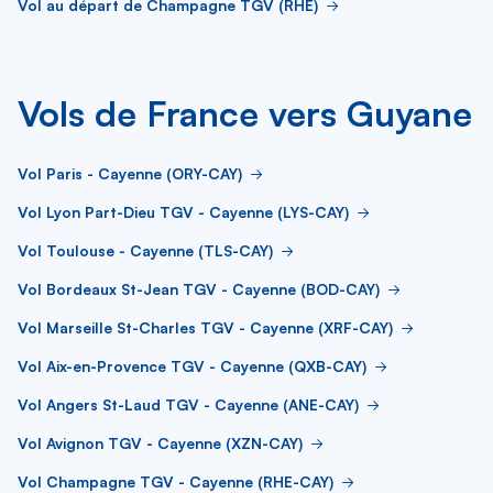
Vol au départ de Champagne TGV (RHE)
Vols de France vers Guyane
Vol Paris - Cayenne (ORY-CAY)
Vol Lyon Part-Dieu TGV - Cayenne (LYS-CAY)
Vol Toulouse - Cayenne (TLS-CAY)
Vol Bordeaux St-Jean TGV - Cayenne (BOD-CAY)
Vol Marseille St-Charles TGV - Cayenne (XRF-CAY)
Vol Aix-en-Provence TGV - Cayenne (QXB-CAY)
Vol Angers St-Laud TGV - Cayenne (ANE-CAY)
Vol Avignon TGV - Cayenne (XZN-CAY)
Vol Champagne TGV - Cayenne (RHE-CAY)