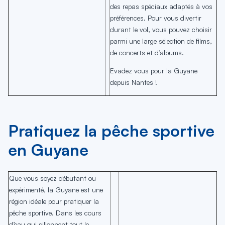
des repas spéciaux adaptés à vos
préférences. Pour vous divertir
durant le vol, vous pouvez choisir
parmi une large sélection de films,
de concerts et d’albums.
Evadez vous pour la Guyane
depuis Nantes !
Pratiquez la pêche sportive
en Guyane
Que vous soyez débutant ou
expérimenté, la Guyane est une
région idéale pour pratiquer la
pêche sportive. Dans les cours
d’eau qui sillonnent tout le