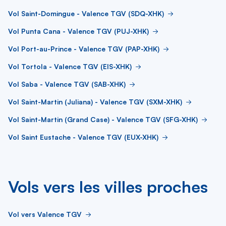
Vol Saint-Domingue - Valence TGV (SDQ-XHK)
Vol Punta Cana - Valence TGV (PUJ-XHK)
Vol Port-au-Prince - Valence TGV (PAP-XHK)
Vol Tortola - Valence TGV (EIS-XHK)
Vol Saba - Valence TGV (SAB-XHK)
Vol Saint-Martin (Juliana) - Valence TGV (SXM-XHK)
Vol Saint-Martin (Grand Case) - Valence TGV (SFG-XHK)
Vol Saint Eustache - Valence TGV (EUX-XHK)
Vols vers les villes proches
Vol vers Valence TGV