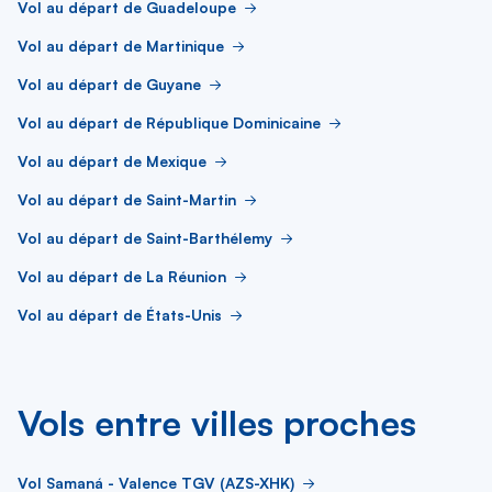
Vol au départ de Guadeloupe
Vol au départ de Martinique
Vol au départ de Guyane
Vol au départ de République Dominicaine
Vol au départ de Mexique
Vol au départ de Saint-Martin
Vol au départ de Saint-Barthélemy
Vol au départ de La Réunion
Vol au départ de États-Unis
Vols entre villes proches
Vol Samaná - Valence TGV (AZS-XHK)