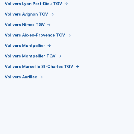
Vol vers Lyon Part-Dieu TGV
Vol vers Avignon TGV
Vol vers Nîmes TGV
Vol vers Aix-en-Provence TGV
Vol vers Montpellier
Vol vers Montpellier TGV
Vol vers Marseille St-Charles TGV
Vol vers Aurillac