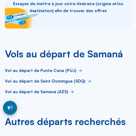
Essayez de mettre à jour votre itinéraire (origine et/ou
destination) afin de trouver des offres
Vols au départ de Samaná
Vol au départ de Punta Cana (PUJ)
Vol au départ de Saint-Domingue (SDQ)
Vol au départ de Samaná (AZS)
Autres départs recherchés