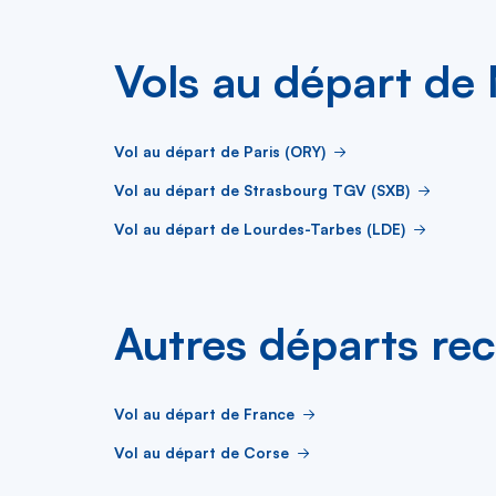
Vols au départ de 
Vol au départ de Paris (ORY)
Vol au départ de Strasbourg TGV (SXB)
Vol au départ de Lourdes-Tarbes (LDE)
Autres départs re
Vol au départ de France
Vol au départ de Corse