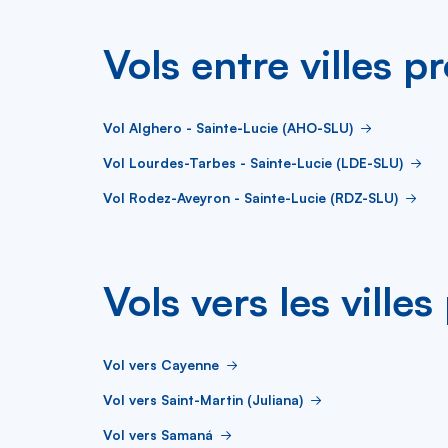
Vols entre villes p
Vol Alghero - Sainte-Lucie (AHO-SLU)
Vol Lourdes-Tarbes - Sainte-Lucie (LDE-SLU)
Vol Rodez-Aveyron - Sainte-Lucie (RDZ-SLU)
Vols vers les ville
Vol vers Cayenne
Vol vers Saint-Martin (Juliana)
Vol vers Samaná