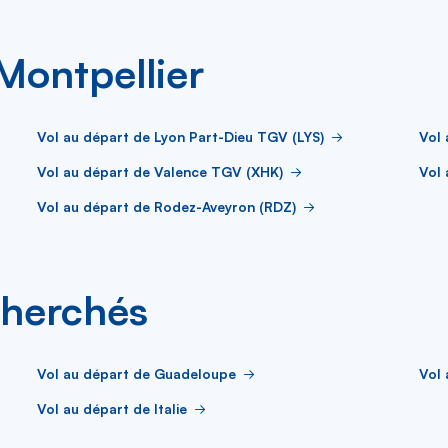
Montpellier
Vol au départ de Lyon Part-Dieu TGV (LYS)
Vol 
Vol au départ de Valence TGV (XHK)
Vol 
Vol au départ de Rodez-Aveyron (RDZ)
cherchés
Vol au départ de Guadeloupe
Vol 
Vol au départ de Italie