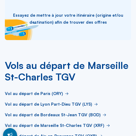
Essayez de mettre à jour votre itinéraire (origine et/ou
destination) afin de trouver des offres
Vols au départ de Marseille
St-Charles TGV
Vol au départ de Paris (ORY)
Vol au départ de Lyon Part-Dieu TGV (LYS)
Vol au départ de Bordeaux St-Jean TGV (BOD)
Vol au départ de Marseille St-Charles TGV (XRF)
Vol au départ de Aix-en-Provence TGV (QXB)