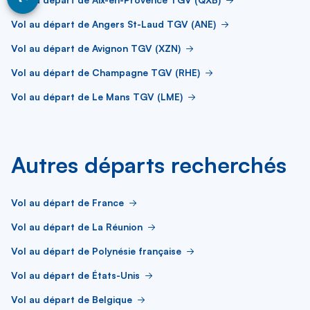
Vol au départ de Angers St-Laud TGV (ANE)
Vol au départ de Avignon TGV (XZN)
Vol au départ de Champagne TGV (RHE)
Vol au départ de Le Mans TGV (LME)
Autres départs recherchés
Vol au départ de France
Vol au départ de La Réunion
Vol au départ de Polynésie française
Vol au départ de États-Unis
Vol au départ de Belgique