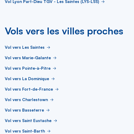
Vol Lyon Part-Dieu TGV - Les Saintes (LYS-LSS)
Vols vers les villes proches
Vol vers Les Saintes
Vol vers Marie-Galante
Vol vers Pointe-à-Pitre
Vol vers La Dominique
Vol vers Fort-de-France
Vol vers Charlestown
Vol vers Basseterre
Vol vers Saint Eustache
Vol vers Saint-Barth