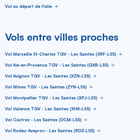
Vol au départ de Italie
Vols entre villes proches
Vol Marseille St-Charles TGV - Les Saintes (XRF-LSS)
Vol Aix-en-Provence TGV - Les Saintes (QXB-LSS)
Vol Avignon TGV - Les Saintes (XZN-LSS)
Vol Nîmes TGV - Les Saintes (ZYN-LSS)
Vol Montpellier TGV - Les Saintes (XPJ-LSS)
Vol Valence TGV - Les Saintes (XHK-LSS)
Vol Castres - Les Saintes (DCM-LSS)
Vol Rodez-Aveyron - Les Saintes (RDZ-LSS)