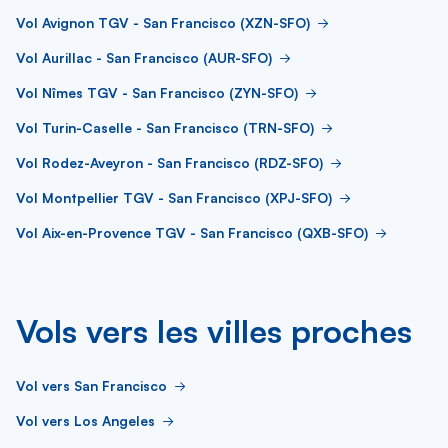
Vol Avignon TGV - San Francisco (XZN-SFO)
Vol Aurillac - San Francisco (AUR-SFO)
Vol Nîmes TGV - San Francisco (ZYN-SFO)
Vol Turin-Caselle - San Francisco (TRN-SFO)
Vol Rodez-Aveyron - San Francisco (RDZ-SFO)
Vol Montpellier TGV - San Francisco (XPJ-SFO)
Vol Aix-en-Provence TGV - San Francisco (QXB-SFO)
Vols vers les villes proches
Vol vers San Francisco
Vol vers Los Angeles