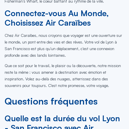
Fisherman's Wharf, le coeur battant au rythme de la ville.
Connectez-vous Au Monde,
Choisissez Air Caraïbes
Chez Air Caraïbes, nous croyons que voyager est une ouverture sur
le monde, un pont entre des vies et des rêves. Votre vol de Lyon à
San Francisco est plus qu'un déplacement, c'est une connexion
profonde avec des lands lointaines.
Que ce soit pour le travail, le plaisir ou la découverte, notre mission
reste la même : vous amener à destination avec émotion et
inspiration. Volez au-delà des nuages, atterrissez dans des
souvenirs pour toujours. C'est notre promesse, votre voyage.
Questions fréquentes
Quelle est la durée du vol Lyon
- San Francisco avec Air