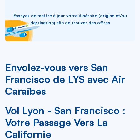
Essayez de mettre à jour votre itinéraire (origine et/ou
destination) afin de trouver des offres
Envolez-vous vers San
Francisco de LYS avec Air
Caraïbes
Vol Lyon - San Francisco :
Votre Passage Vers La
Californie