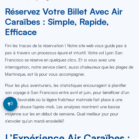
Réservez Votre Billet Avec Air
Caraïbes : Simple, Rapide,
Efficace
Fini les tracas de la réservation ! Notre site web vous guide pas à
pas à travers un processus épuré et intuitif. Votre vol Lyon San
Francisco se réserve en quelques clics. Et si vous avez une
interrogation, notre service client, aussi chaleureux que les plages de
Martinique, est là pour vous accompagner.
Pour les plus aventuriers, les statistiques encouragent à planifier
son voyage à San Francisco entre avril et juin, pour bénéficier d’un
climat favorable où la légère fraîcheur matinale fait place à une
chaleur douce l'après-midi. Les analyses montrent une baisse
moyenne sur les en début de semaine. Quel meilleur jour pour
s'envoler qu'un mardi ensoleillé?
L’Expérience Air Caraïbes :