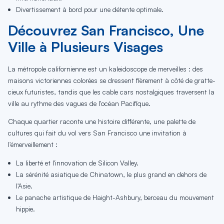
Divertissement à bord pour une détente optimale.
Découvrez San Francisco, Une
Ville à Plusieurs Visages
La métropole californienne est un kaleidoscope de merveilles : des
maisons victoriennes colorées se dressent fièrement à côté de gratte-
cieux futuristes, tandis que les cable cars nostalgiques traversent la
ville au rythme des vagues de l'océan Pacifique.
Chaque quartier raconte une histoire différente, une palette de
cultures qui fait du vol vers San Francisco une invitation à
l'émerveillement :
La liberté et l'innovation de Silicon Valley.
La sérénité asiatique de Chinatown, le plus grand en dehors de
l'Asie.
Le panache artistique de Haight-Ashbury, berceau du mouvement
hippie.