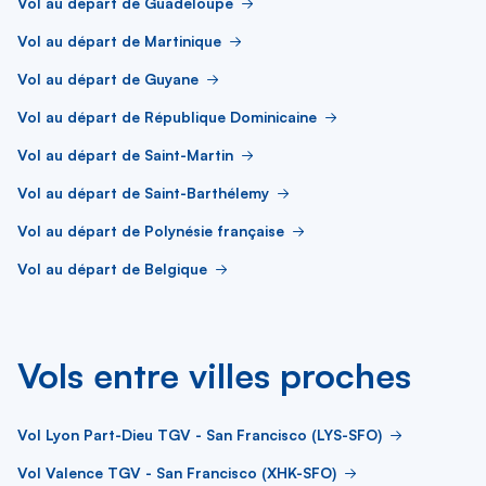
Vol au départ de Guadeloupe
Vol au départ de Martinique
Vol au départ de Guyane
Vol au départ de République Dominicaine
Vol au départ de Saint-Martin
Vol au départ de Saint-Barthélemy
Vol au départ de Polynésie française
Vol au départ de Belgique
Vols entre villes proches
Vol Lyon Part-Dieu TGV - San Francisco (LYS-SFO)
Vol Valence TGV - San Francisco (XHK-SFO)