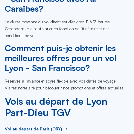
Caraïbes?
La durée moyenne du vol direct est d'environ 11 à 13 heures.
Cependant, elle peut varier en fonction de l'itinéraire et des
conditions de vol.
Comment puis-je obtenir les
meilleures offres pour un vol
Lyon - San Francisco?
Réservez à l'avance et soyez flexible avec vos dates de voyage.
Visitez notre site pour découvrir nos promotions et offres actuelles.
Vols au départ de Lyon
Part-Dieu TGV
Vol au départ de Paris (ORY)