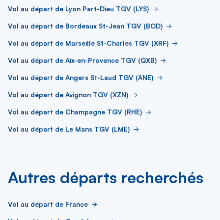
Vol au départ de Lyon Part-Dieu TGV (LYS)
Vol au départ de Bordeaux St-Jean TGV (BOD)
Vol au départ de Marseille St-Charles TGV (XRF)
Vol au départ de Aix-en-Provence TGV (QXB)
Vol au départ de Angers St-Laud TGV (ANE)
Vol au départ de Avignon TGV (XZN)
Vol au départ de Champagne TGV (RHE)
Vol au départ de Le Mans TGV (LME)
Autres départs recherchés
Vol au départ de France