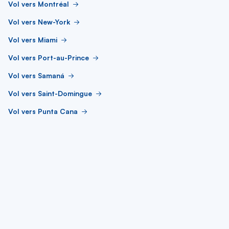
Vol vers Montréal
Vol vers New-York
Vol vers Miami
Vol vers Port-au-Prince
Vol vers Samaná
Vol vers Saint-Domingue
Vol vers Punta Cana