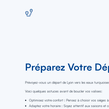
Préparez Votre Dép
Prévoyez-vous un départ de Lyon vers les eaux turquoise
Voici quelques astuces avant de boucler vos valises:
Optimisez votre confort : Pensez à choisir vos sièges à
Adaptez votre horaire : Soyez attentif aux saisons et op