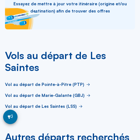
Essayez de mettre à jour votre itinéraire (origine et/ou
destination) afin de trouver des offres
Vols au départ de Les
Saintes
Vol au départ de Pointe-à-Pitre (PTP)
Vol au départ de Marie-Galante (GBJ)
Vol au départ de Les Saintes (LSS)
Autres départs recherchés