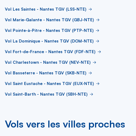
Vol Les Saintes - Nantes TGV (LSS-NTE)
Vol Marie-Galante - Nantes TGV (GBJ-NTE)
Vol Pointe-à-Pitre - Nantes TGV (PTP-NTE)
Vol La Dominique - Nantes TGV (DOM-NTE)
Vol Fort-de-France - Nantes TGV (FDF-NTE)
Vol Charlestown - Nantes TGV (NEV-NTE)
Vol Basseterre - Nantes TGV (SKB-NTE)
Vol Saint Eustache - Nantes TGV (EUX-NTE)
Vol Saint-Barth - Nantes TGV (SBH-NTE)
Vols vers les villes proches