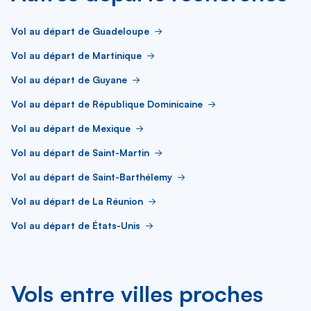
Vol au départ de Guadeloupe
Vol au départ de Martinique
Vol au départ de Guyane
Vol au départ de République Dominicaine
Vol au départ de Mexique
Vol au départ de Saint-Martin
Vol au départ de Saint-Barthélemy
Vol au départ de La Réunion
Vol au départ de États-Unis
Vols entre villes proches