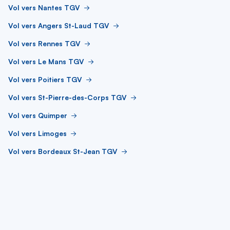
Vol vers Nantes TGV
Vol vers Angers St-Laud TGV
Vol vers Rennes TGV
Vol vers Le Mans TGV
Vol vers Poitiers TGV
Vol vers St-Pierre-des-Corps TGV
Vol vers Quimper
Vol vers Limoges
Vol vers Bordeaux St-Jean TGV