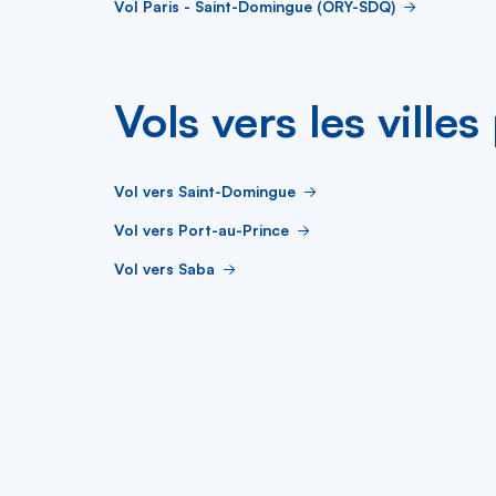
Vol Paris - Saint-Domingue (ORY-SDQ)
Vols vers les ville
Vol vers Saint-Domingue
Vol vers Port-au-Prince
Vol vers Saba