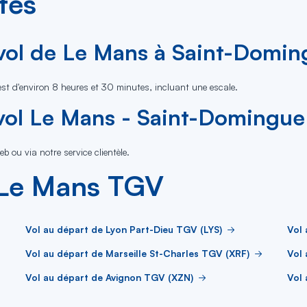
tes
 vol de Le Mans à Saint-Domi
t d'environ 8 heures et 30 minutes, incluant une escale.
ol Le Mans - Saint-Domingue 
eb ou via notre service clientèle.
 Le Mans TGV
Vol au départ de Lyon Part-Dieu TGV (LYS)
Vol 
Vol au départ de Marseille St-Charles TGV (XRF)
Vol 
Vol au départ de Avignon TGV (XZN)
Vol