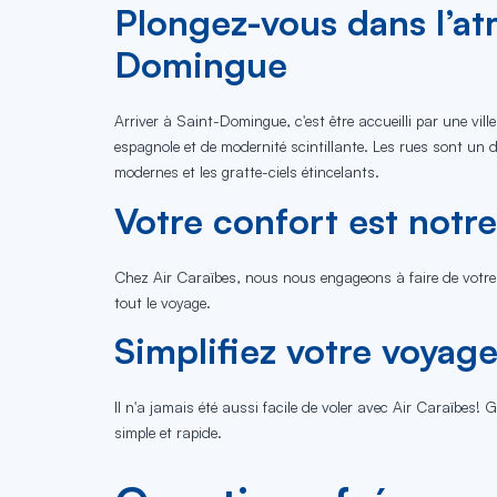
Plongez-vous dans l’at
Domingue
Arriver à Saint-Domingue, c'est être accueilli par une vill
espagnole et de modernité scintillante. Les rues sont un d
modernes et les gratte-ciels étincelants.
Votre confort est notre
Chez Air Caraïbes, nous nous engageons à faire de votre 
tout le voyage.
Simplifiez votre voyage
Il n'a jamais été aussi facile de voler avec Air Caraïbes!
simple et rapide.