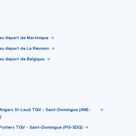
au départ de Martinique
au départ de La Réunion
au départ de Belgique
 Angers St-Laud TGV - Saint-Domingue (ANE-
)
Poitiers TGV - Saint-Domingue (PIS-SDQ)