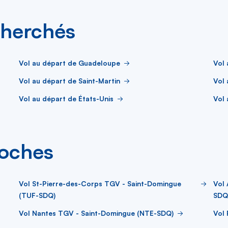
cherchés
Vol au départ de Guadeloupe
Vol 
Vol au départ de Saint-Martin
Vol 
Vol au départ de États-Unis
Vol 
roches
Vol St-Pierre-des-Corps TGV - Saint-Domingue
Vol
(TUF-SDQ)
SDQ
Vol Nantes TGV - Saint-Domingue (NTE-SDQ)
Vol 