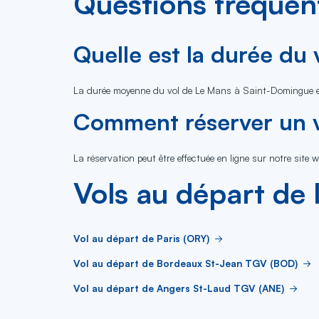
Questions fréquen
Quelle est la durée du
La durée moyenne du vol de Le Mans à Saint-Domingue es
Comment réserver un v
La réservation peut être effectuée en ligne sur notre site w
Vols au départ de
Vol au départ de Paris (ORY)
Vol au départ de Bordeaux St-Jean TGV (BOD)
Vol au départ de Angers St-Laud TGV (ANE)