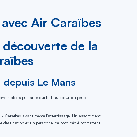
avec Air Caraïbes
 découverte de la
raïbes
ol depuis Le Mans
riche histoire pulsante qui bat au cœur du peuple
aux Caraïbes avant même l'atterrissage. Un assortiment
e destination et un personnel de bord dédié promettent