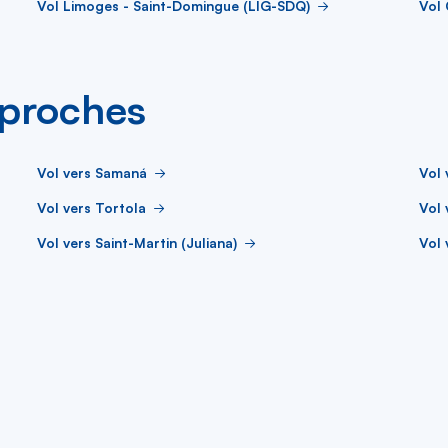
Vol Limoges - Saint-Domingue (LIG-SDQ)
Vol
s proches
Vol vers Samaná
Vol 
Vol vers Tortola
Vol 
Vol vers Saint-Martin (Juliana)
Vol 