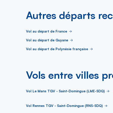
Autres départs re
Vol au départ de France
Vol au départ de Guyane
Vol au départ de Polynésie française
Vols entre villes p
Vol Le Mans TGV - Saint-Domingue (LME-SDQ)
Vol Rennes TGV - Saint-Domingue (RNS-SDQ)