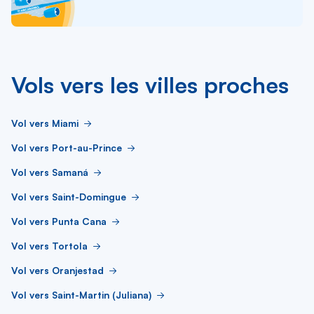
Vols vers les villes proches
Vol vers Miami
Vol vers Port-au-Prince
Vol vers Samaná
Vol vers Saint-Domingue
Vol vers Punta Cana
Vol vers Tortola
Vol vers Oranjestad
Vol vers Saint-Martin (Juliana)