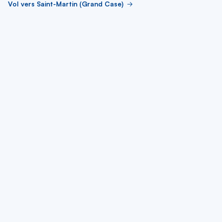
Vol vers Saint-Martin (Grand Case)