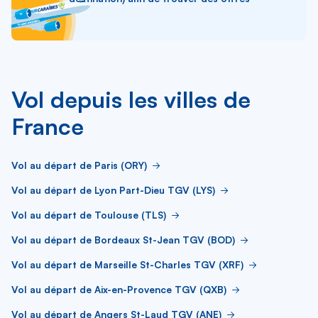
Vol depuis les villes de
France
Vol au départ de Paris (ORY)
Vol au départ de Lyon Part-Dieu TGV (LYS)
Vol au départ de Toulouse (TLS)
Vol au départ de Bordeaux St-Jean TGV (BOD)
Vol au départ de Marseille St-Charles TGV (XRF)
Vol au départ de Aix-en-Provence TGV (QXB)
Vol au départ de Angers St-Laud TGV (ANE)