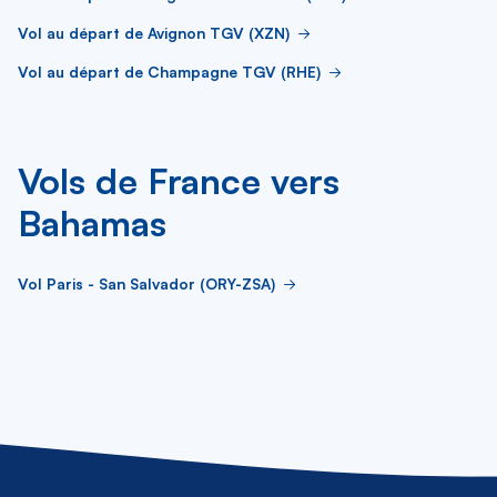
Vol au départ de Avignon TGV (XZN)
Vol au départ de Champagne TGV (RHE)
Vols de France vers
Bahamas
Vol Paris - San Salvador (ORY-ZSA)