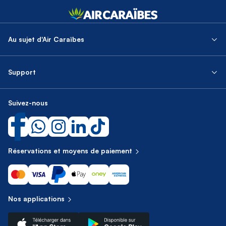
Au sujet d'Air Caraïbes
Support
Suivez-nous
Réservations et moyens de paiement
Nos applications