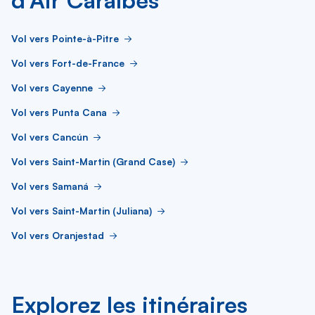
d’Air Caraïbes
Vol vers Pointe-à-Pitre
Vol vers Fort-de-France
Vol vers Cayenne
Vol vers Punta Cana
Vol vers Cancún
Vol vers Saint-Martin (Grand Case)
Vol vers Samaná
Vol vers Saint-Martin (Juliana)
Vol vers Oranjestad
Explorez les itinéraires