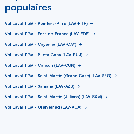
populaires
Vol Laval TGV - Pointe-à-Pitre (LAV-PTP)
Vol Laval TGV - Fort-de-France (LAV-FDF)
Vol Laval TGV - Cayenne (LAV-CAY)
Vol Laval TGV - Punta Cana (LAV-PUJ)
Vol Laval TGV - Cancún (LAV-CUN)
Vol Laval TGV - Saint-Martin (Grand Case) (LAV-SFG)
Vol Laval TGV - Samaná (LAV-AZS)
Vol Laval TGV - Saint-Martin (Juliana) (LAV-SXM)
Vol Laval TGV - Oranjestad (LAV-AUA)