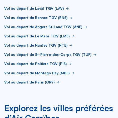
Vol au départ de Laval TGV (LAV)
Vol au départ de Rennes TGV (RNS)
Vol au départ de Angers St-Laud TGV (ANE)
Vol au départ de Le Mans TGV (LME)
Vol au départ de Nantes TGV (NTE)
Vol au départ de St-Pierre-des-Corps TGV (TUF)
Vol au départ de Poitiers TGV (PIS)
Vol au départ de Montego Bay (MBJ)
Vol au départ de Paris (ORY)
Explorez les villes préférées