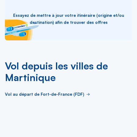
Essayez de mettre à jour votre itinéraire (origine et/ou
destination) afin de trouver des offres
Vol depuis les villes de
Martinique
Vol au départ de Fort-de-France (FDF)